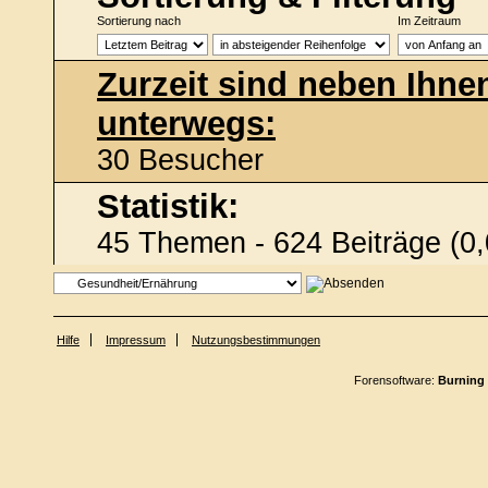
Sortierung nach
Im Zeitraum
Zurzeit sind neben Ihne
unterwegs:
30 Besucher
Statistik:
45 Themen - 624 Beiträge (0,
Hilfe
Impressum
Nutzungsbestimmungen
Forensoftware:
Burning