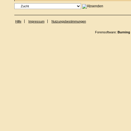
Hilfe
Impressum
Nutzungsbestimmungen
Forensoftware:
Burning