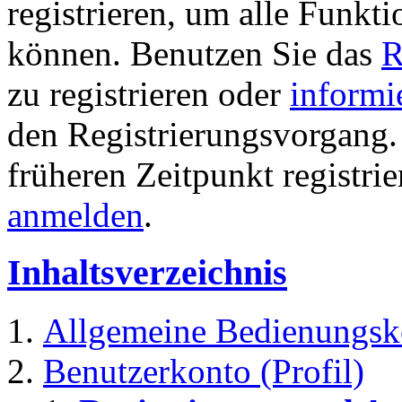
registrieren, um alle Funkti
können. Benutzen Sie das
R
zu registrieren oder
informi
den Registrierungsvorgang. 
früheren Zeitpunkt registri
anmelden
.
Inhaltsverzeichnis
Allgemeine Bedienungsk
Benutzerkonto (Profil)