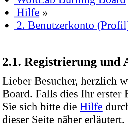
Hilfe
»
2. Benutzerkonto (Profil
2.1. Registrierung und
Lieber Besucher, herzlich 
Board. Falls dies Ihr erster 
Sie sich bitte die
Hilfe
durch
dieser Seite näher erläutert