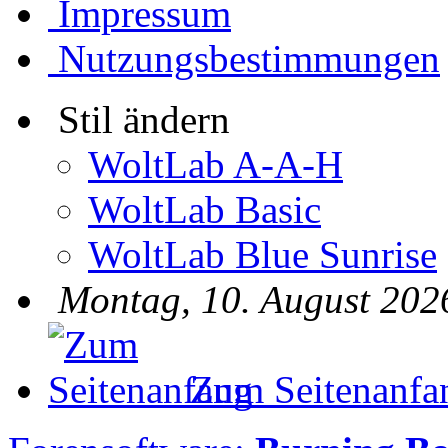
Impressum
Nutzungsbestimmungen
Stil ändern
WoltLab A-A-H
WoltLab Basic
WoltLab Blue Sunrise
Montag, 10. August 202
Zum Seitenanfa