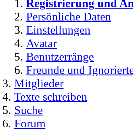
Registrierung und A
Persönliche Daten
Einstellungen
Avatar
Benutzerränge
Freunde und Ignoriert
Mitglieder
Texte schreiben
Suche
Forum