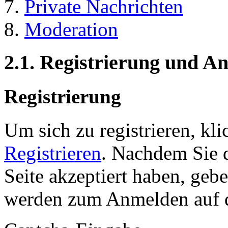
Private Nachrichten
Moderation
2.1. Registrierung und 
Registrierung
Um sich zu registrieren, kl
Registrieren
. Nachdem Sie 
Seite akzeptiert haben, gebe
werden zum Anmelden auf de