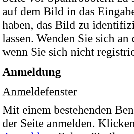
auf dem Bild in das Eingab
haben, das Bild zu identifiz
lassen. Wenden Sie sich an 
wenn Sie sich nicht registr
Anmeldung
Anmeldefenster
Mit einem bestehenden Benu
der Seite anmelden. Klicke