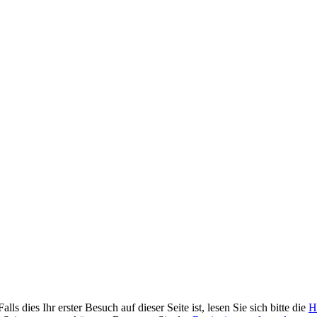
 dies Ihr erster Besuch auf dieser Seite ist, lesen Sie sich bitte die
H