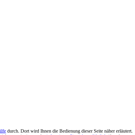
ilfe
durch. Dort wird Ihnen die Bedienung dieser Seite näher erläutert.