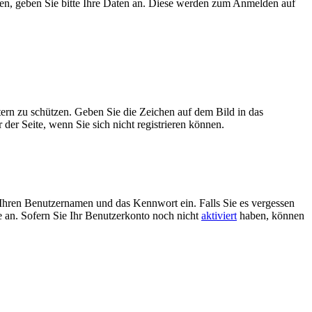
ben, geben Sie bitte Ihre Daten an. Diese werden zum Anmelden auf
tern zu schützen. Geben Sie die Zeichen auf dem Bild in das
der Seite, wenn Sie sich nicht registrieren können.
Ihren Benutzernamen und das Kennwort ein. Falls Sie es vergessen
 an. Sofern Sie Ihr Benutzerkonto noch nicht
aktiviert
haben, können