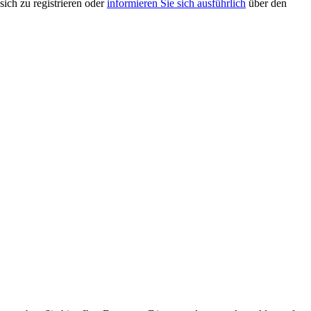
sich zu registrieren oder
informieren Sie sich ausführlich
über den