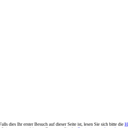
 dies Ihr erster Besuch auf dieser Seite ist, lesen Sie sich bitte die
H