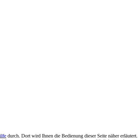
ilfe
durch. Dort wird Ihnen die Bedienung dieser Seite näher erläutert.