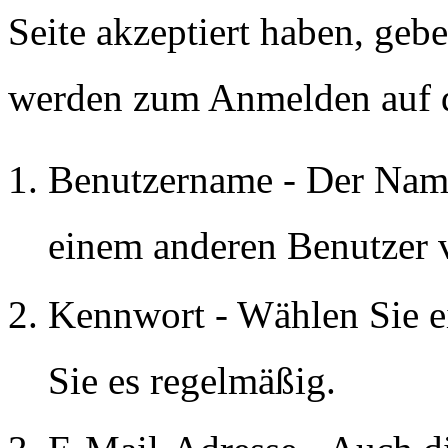
Seite akzeptiert haben, gebe
werden zum Anmelden auf de
Benutzername - Der Name
einem anderen Benutzer 
Kennwort - Wählen Sie e
Sie es regelmäßig.