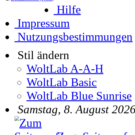
Hilfe
Impressum
Nutzungsbestimmungen
Stil ändern
WoltLab A-A-H
WoltLab Basic
WoltLab Blue Sunrise
Samstag, 8. August 2026