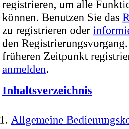
registrieren, um alle Funkti
können. Benutzen Sie das
R
zu registrieren oder
informi
den Registrierungsvorgang. 
früheren Zeitpunkt registri
anmelden
.
Inhaltsverzeichnis
Allgemeine Bedienungsk