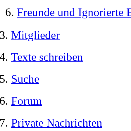
Freunde und Ignorierte 
Mitglieder
Texte schreiben
Suche
Forum
Private Nachrichten