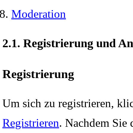
Moderation
2.1. Registrierung und 
Registrierung
Um sich zu registrieren, kl
Registrieren
. Nachdem Sie 