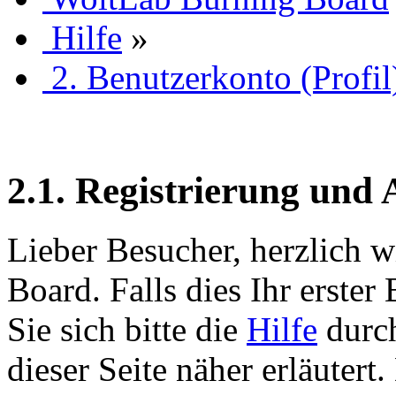
Hilfe
»
2. Benutzerkonto (Profil
2.1. Registrierung und
Lieber Besucher, herzlich 
Board. Falls dies Ihr erster 
Sie sich bitte die
Hilfe
durch
dieser Seite näher erläutert