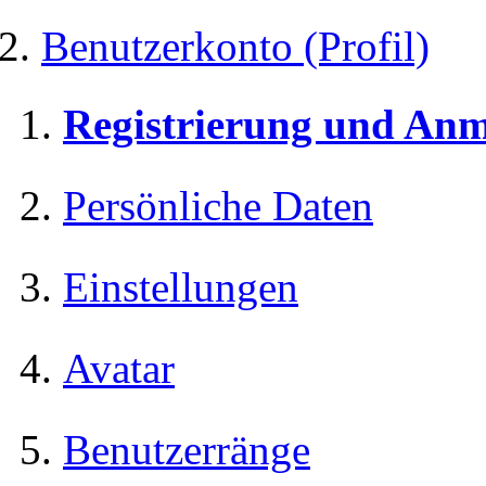
Benutzerkonto (Profil)
Registrierung und An
Persönliche Daten
Einstellungen
Avatar
Benutzerränge