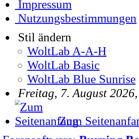
Impressum
Nutzungsbestimmungen
Stil ändern
WoltLab A-A-H
WoltLab Basic
WoltLab Blue Sunrise
Freitag, 7. August 2026
Zum Seitenanfa