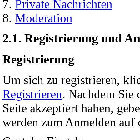
Private Nachrichten
Moderation
2.1. Registrierung und 
Registrierung
Um sich zu registrieren, kl
Registrieren
. Nachdem Sie 
Seite akzeptiert haben, gebe
werden zum Anmelden auf de