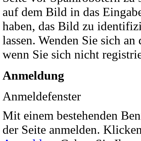
auf dem Bild in das Eingab
haben, das Bild zu identifiz
lassen. Wenden Sie sich an 
wenn Sie sich nicht registr
Anmeldung
Anmeldefenster
Mit einem bestehenden Benu
der Seite anmelden. Klicke