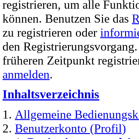
registrieren, um alle Funkti
können. Benutzen Sie das
R
zu registrieren oder
informi
den Registrierungsvorgang. 
früheren Zeitpunkt registri
anmelden
.
Inhaltsverzeichnis
Allgemeine Bedienungsk
Benutzerkonto (Profil)