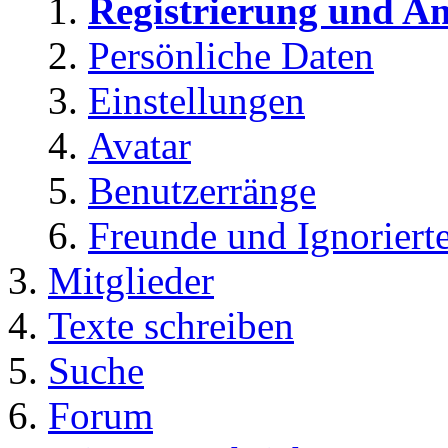
Registrierung und A
Persönliche Daten
Einstellungen
Avatar
Benutzerränge
Freunde und Ignoriert
Mitglieder
Texte schreiben
Suche
Forum