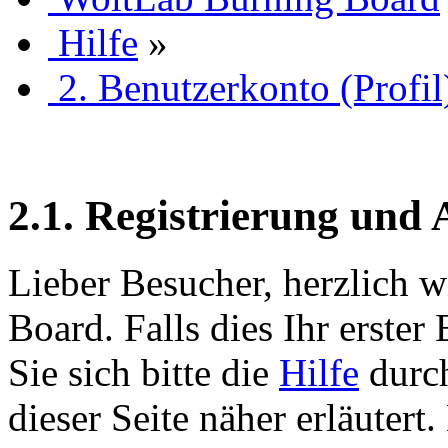
Hilfe
»
2. Benutzerkonto (Profil
2.1. Registrierung und
Lieber Besucher, herzlich 
Board. Falls dies Ihr erster 
Sie sich bitte die
Hilfe
durch
dieser Seite näher erläutert