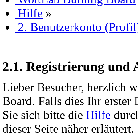
Hilfe
»
2. Benutzerkonto (Profil
2.1. Registrierung und
Lieber Besucher, herzlich 
Board. Falls dies Ihr erster 
Sie sich bitte die
Hilfe
durch
dieser Seite näher erläutert