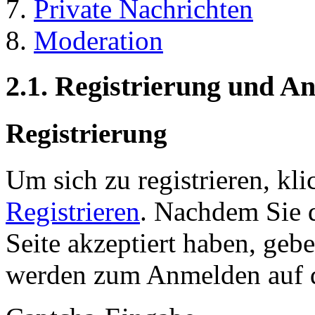
Private Nachrichten
Moderation
2.1. Registrierung und 
Registrierung
Um sich zu registrieren, kl
Registrieren
. Nachdem Sie 
Seite akzeptiert haben, gebe
werden zum Anmelden auf de