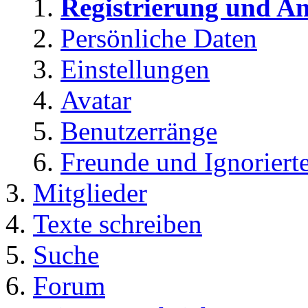
Registrierung und A
Persönliche Daten
Einstellungen
Avatar
Benutzerränge
Freunde und Ignoriert
Mitglieder
Texte schreiben
Suche
Forum