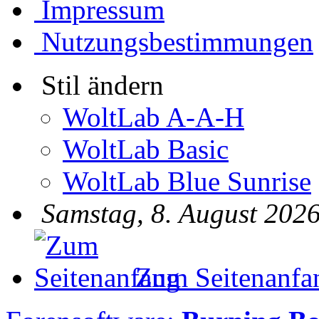
Impressum
Nutzungsbestimmungen
Stil ändern
WoltLab A-A-H
WoltLab Basic
WoltLab Blue Sunrise
Samstag, 8. August 2026
Zum Seitenanfa