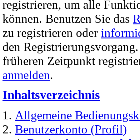
registrieren, um alle Funkti
können. Benutzen Sie das
R
zu registrieren oder
informi
den Registrierungsvorgang. 
früheren Zeitpunkt registri
anmelden
.
Inhaltsverzeichnis
Allgemeine Bedienungsk
Benutzerkonto (Profil)