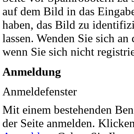
auf dem Bild in das Eingab
haben, das Bild zu identifiz
lassen. Wenden Sie sich an 
wenn Sie sich nicht registr
Anmeldung
Anmeldefenster
Mit einem bestehenden Benu
der Seite anmelden. Klicke