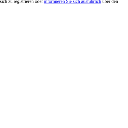
sich zu registrieren oder
informieren Sie sich ausführlich
über den