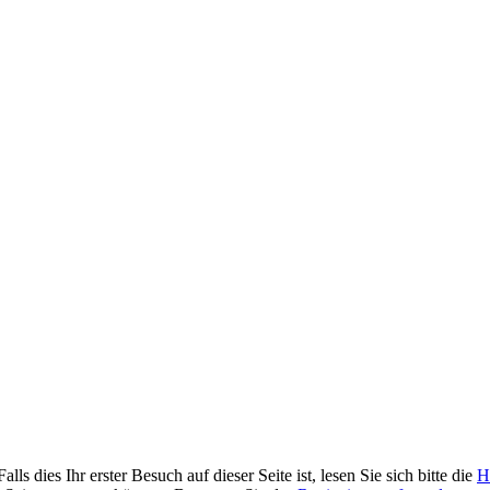
 dies Ihr erster Besuch auf dieser Seite ist, lesen Sie sich bitte die
H