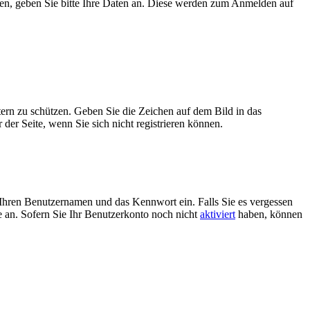
ben, geben Sie bitte Ihre Daten an. Diese werden zum Anmelden auf
tern zu schützen. Geben Sie die Zeichen auf dem Bild in das
der Seite, wenn Sie sich nicht registrieren können.
Ihren Benutzernamen und das Kennwort ein. Falls Sie es vergessen
 an. Sofern Sie Ihr Benutzerkonto noch nicht
aktiviert
haben, können