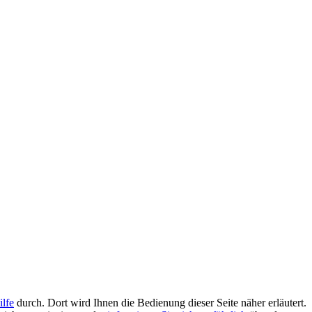
ilfe
durch. Dort wird Ihnen die Bedienung dieser Seite näher erläutert.