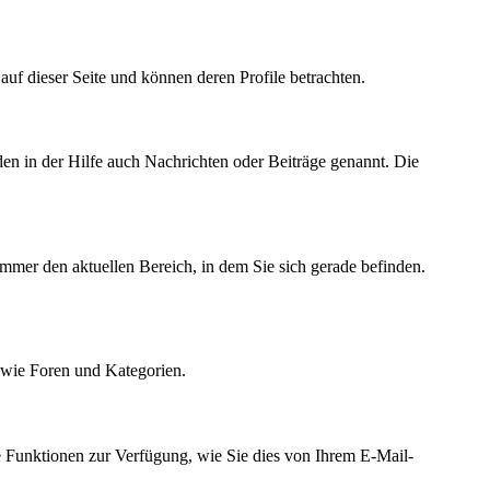
r auf dieser Seite und können deren Profile betrachten.
den in der Hilfe auch Nachrichten oder Beiträge genannt. Die
immer den aktuellen Bereich, in dem Sie sich gerade befinden.
owie Foren und Kategorien.
e Funktionen zur Verfügung, wie Sie dies von Ihrem E-Mail-