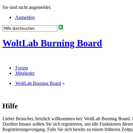
Sie sind nicht angemeldet.
Anmelden
WoltLab Burning Board
Forum
Mitglieder
WoltLab Burning Board
»
Hilfe
Lieber Besucher, herzlich willkommen bei: WoltLab Burning Board. Falls
Darüber hinaus sollten Sie sich registrieren, um alle Funktionen dies
Registrierungsvorgang. Falls Sie sich bereits zu einem früheren Zeitp