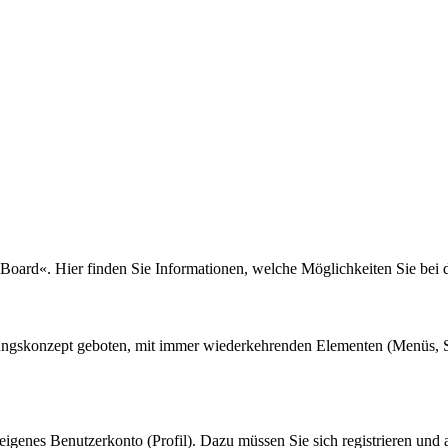
 Board«. Hier finden Sie Informationen, welche Möglichkeiten Sie bei
nungskonzept geboten, mit immer wiederkehrenden Elementen (Menüs, S
eigenes Benutzerkonto (Profil). Dazu müssen Sie sich registrieren und