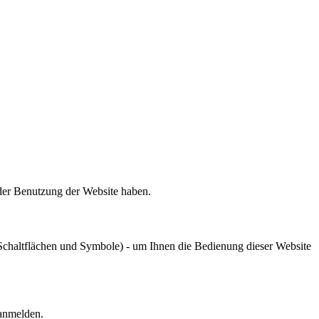
 der Benutzung der Website haben.
chaltflächen und Symbole) - um Ihnen die Bedienung dieser Website
 anmelden.