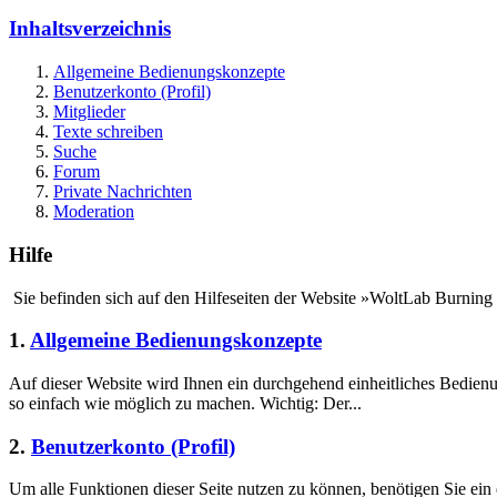
Inhaltsverzeichnis
Allgemeine Bedienungskonzepte
Benutzerkonto (Profil)
Mitglieder
Texte schreiben
Suche
Forum
Private Nachrichten
Moderation
Hilfe
Sie befinden sich auf den Hilfeseiten der Website »WoltLab Burning
1.
Allgemeine Bedienungskonzepte
Auf dieser Website wird Ihnen ein durchgehend einheitliches Bedie
so einfach wie möglich zu machen. Wichtig: Der...
2.
Benutzerkonto (Profil)
Um alle Funktionen dieser Seite nutzen zu können, benötigen Sie ein 