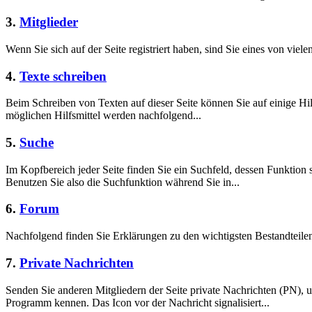
3.
Mitglieder
Wenn Sie sich auf der Seite registriert haben, sind Sie eines von viele
4.
Texte schreiben
Beim Schreiben von Texten auf dieser Seite können Sie auf einige Hil
möglichen Hilfsmittel werden nachfolgend...
5.
Suche
Im Kopfbereich jeder Seite finden Sie ein Suchfeld, dessen Funktion 
Benutzen Sie also die Suchfunktion während Sie in...
6.
Forum
Nachfolgend finden Sie Erklärungen zu den wichtigsten Bestandteil
7.
Private Nachrichten
Senden Sie anderen Mitgliedern der Seite private Nachrichten (PN),
Programm kennen. Das Icon vor der Nachricht signalisiert...