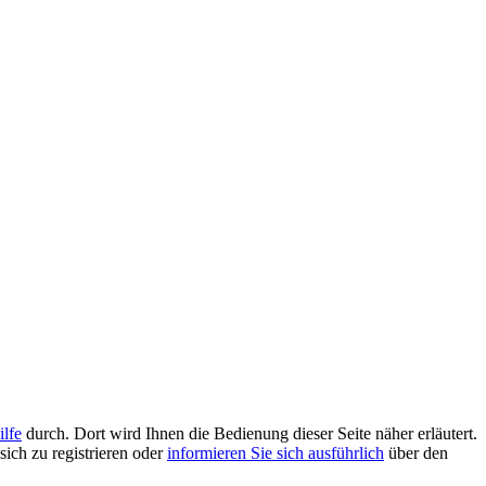
ilfe
durch. Dort wird Ihnen die Bedienung dieser Seite näher erläutert.
sich zu registrieren oder
informieren Sie sich ausführlich
über den