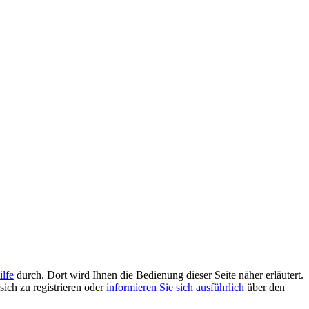
ilfe
durch. Dort wird Ihnen die Bedienung dieser Seite näher erläutert.
sich zu registrieren oder
informieren Sie sich ausführlich
über den