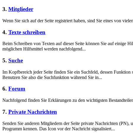
3.
Mitglieder
Wenn Sie sich auf der Seite registriert haben, sind Sie eines von viele
4.
Texte schreiben
Beim Schreiben von Texten auf dieser Seite können Sie auf einige Hil
möglichen Hilfsmittel werden nachfolgend...
5.
Suche
Im Kopfbereich jeder Seite finden Sie ein Suchfeld, dessen Funktion 
Benutzen Sie also die Suchfunktion während Sie in...
6.
Forum
Nachfolgend finden Sie Erklärungen zu den wichtigsten Bestandteil
7.
Private Nachrichten
Senden Sie anderen Mitgliedern der Seite private Nachrichten (PN),
Programm kennen. Das Icon vor der Nachricht signalisiert...