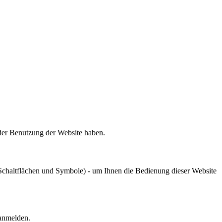
 der Benutzung der Website haben.
chaltflächen und Symbole) - um Ihnen die Bedienung dieser Website
 anmelden.