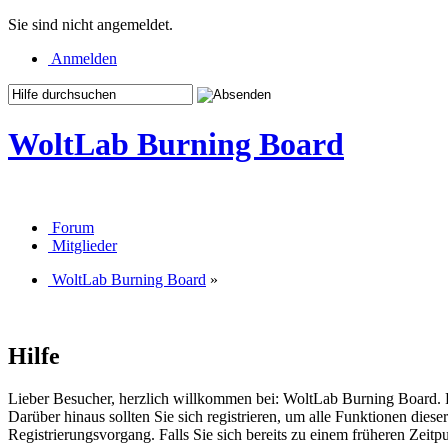
Sie sind nicht angemeldet.
Anmelden
WoltLab Burning Board
Forum
Mitglieder
WoltLab Burning Board
»
Hilfe
Lieber Besucher, herzlich willkommen bei: WoltLab Burning Board. Falls
Darüber hinaus sollten Sie sich registrieren, um alle Funktionen dies
Registrierungsvorgang. Falls Sie sich bereits zu einem früheren Zeitp