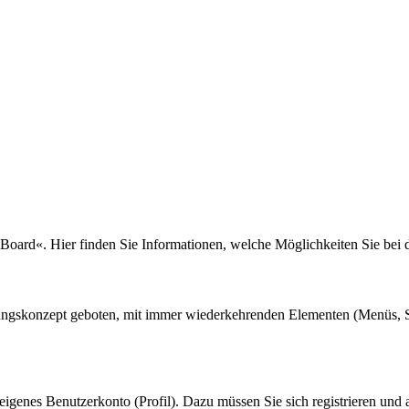
 Board«. Hier finden Sie Informationen, welche Möglichkeiten Sie bei
nungskonzept geboten, mit immer wiederkehrenden Elementen (Menüs, S
eigenes Benutzerkonto (Profil). Dazu müssen Sie sich registrieren und