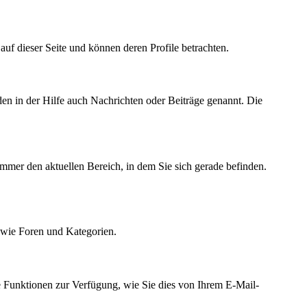
r auf dieser Seite und können deren Profile betrachten.
den in der Hilfe auch Nachrichten oder Beiträge genannt. Die
immer den aktuellen Bereich, in dem Sie sich gerade befinden.
owie Foren und Kategorien.
e Funktionen zur Verfügung, wie Sie dies von Ihrem E-Mail-