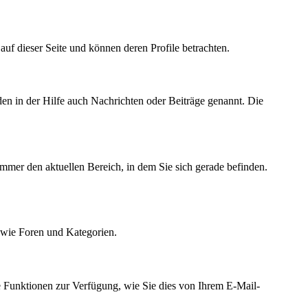
r auf dieser Seite und können deren Profile betrachten.
den in der Hilfe auch Nachrichten oder Beiträge genannt. Die
immer den aktuellen Bereich, in dem Sie sich gerade befinden.
owie Foren und Kategorien.
e Funktionen zur Verfügung, wie Sie dies von Ihrem E-Mail-