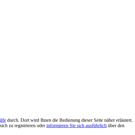
ilfe
durch. Dort wird Ihnen die Bedienung dieser Seite näher erläutert.
sich zu registrieren oder
informieren Sie sich ausführlich
über den