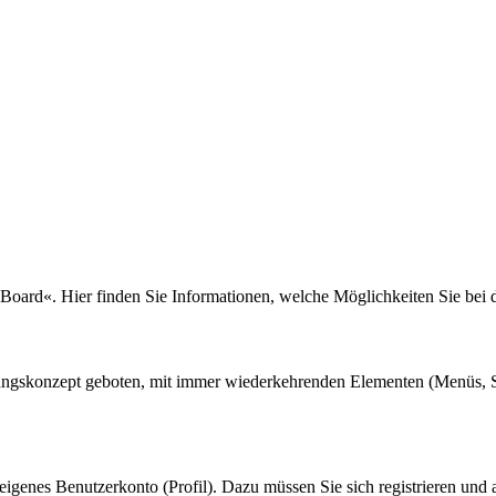
 Board«. Hier finden Sie Informationen, welche Möglichkeiten Sie bei
nungskonzept geboten, mit immer wiederkehrenden Elementen (Menüs, S
eigenes Benutzerkonto (Profil). Dazu müssen Sie sich registrieren und