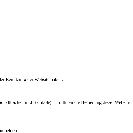
 der Benutzung der Website haben.
chaltflächen und Symbole) - um Ihnen die Bedienung dieser Website
 anmelden.