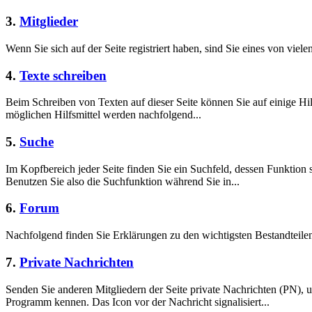
3.
Mitglieder
Wenn Sie sich auf der Seite registriert haben, sind Sie eines von viele
4.
Texte schreiben
Beim Schreiben von Texten auf dieser Seite können Sie auf einige Hil
möglichen Hilfsmittel werden nachfolgend...
5.
Suche
Im Kopfbereich jeder Seite finden Sie ein Suchfeld, dessen Funktion 
Benutzen Sie also die Suchfunktion während Sie in...
6.
Forum
Nachfolgend finden Sie Erklärungen zu den wichtigsten Bestandteil
7.
Private Nachrichten
Senden Sie anderen Mitgliedern der Seite private Nachrichten (PN),
Programm kennen. Das Icon vor der Nachricht signalisiert...