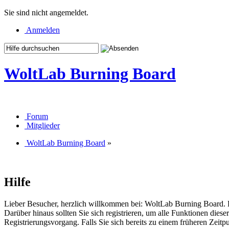
Sie sind nicht angemeldet.
Anmelden
WoltLab Burning Board
Forum
Mitglieder
WoltLab Burning Board
»
Hilfe
Lieber Besucher, herzlich willkommen bei: WoltLab Burning Board. Falls
Darüber hinaus sollten Sie sich registrieren, um alle Funktionen dies
Registrierungsvorgang. Falls Sie sich bereits zu einem früheren Zeitp