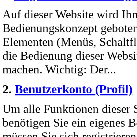
Auf dieser Website wird Ihn
Bedienungskonzept geboten
Elementen (Menüs, Schaltf
die Bedienung dieser Websi
machen. Wichtig: Der...
2.
Benutzerkonto (Profil)
Um alle Funktionen dieser 
benötigen Sie ein eigenes B
müssen Sie sich registriere