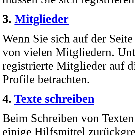
3.
Mitglieder
Wenn Sie sich auf der Seite 
von vielen Mitgliedern. Unt
registrierte Mitglieder auf 
Profile betrachten.
4.
Texte schreiben
Beim Schreiben von Texten 
einige Hilfsmittel zurückgre