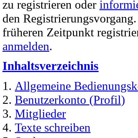
zu registrieren oder
informi
den Registrierungsvorgang. 
früheren Zeitpunkt registri
anmelden
.
Inhaltsverzeichnis
Allgemeine Bedienungsk
Benutzerkonto (Profil)
Mitglieder
Texte schreiben