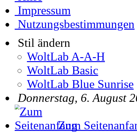
Impressum
Nutzungsbestimmungen
Stil ändern
WoltLab A-A-H
WoltLab Basic
WoltLab Blue Sunrise
Donnerstag, 6. August 2
Zum Seitenanfa