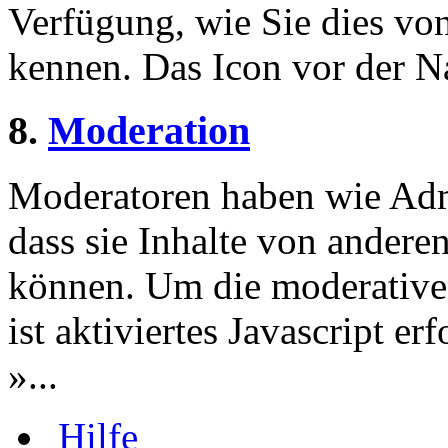
Verfügung, wie Sie dies v
kennen. Das Icon vor der Nac
8.
Moderation
Moderatoren haben wie Admi
dass sie Inhalte von andere
können. Um die moderative
ist aktiviertes Javascript er
»...
Hilfe