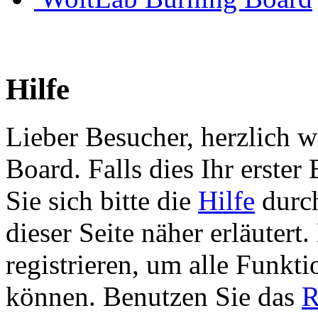
Hilfe
Lieber Besucher, herzlich 
Board. Falls dies Ihr erster 
Sie sich bitte die
Hilfe
durch
dieser Seite näher erläutert
registrieren, um alle Funkti
können. Benutzen Sie das
R