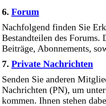
6.
Forum
Nachfolgend finden Sie Erk
Bestandteilen des Forums.
Beiträge, Abonnements, sow
7.
Private Nachrichten
Senden Sie anderen Mitglied
Nachrichten (PN), um unter
kommen. Ihnen stehen dabei