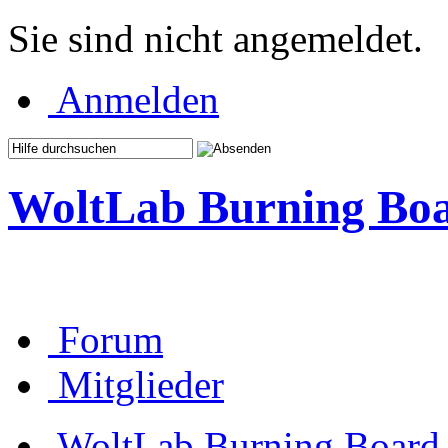
Sie sind nicht angemeldet.
Anmelden
WoltLab Burning Bo
Forum
Mitglieder
WoltLab Burning Board