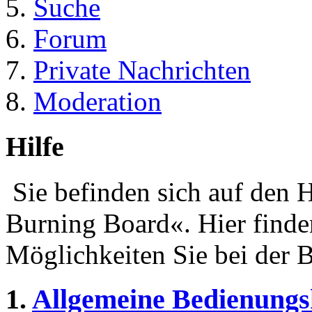
Suche
Forum
Private Nachrichten
Moderation
Hilfe
Sie befinden sich auf den 
Burning Board«. Hier finde
Möglichkeiten Sie bei der 
1.
Allgemeine Bedienungs