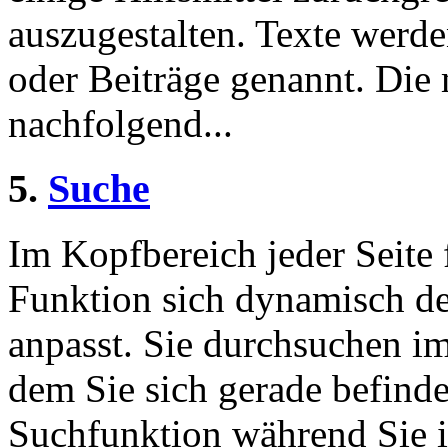
auszugestalten. Texte werde
oder Beiträge genannt. Die
nachfolgend...
5.
Suche
Im Kopfbereich jeder Seite 
Funktion sich dynamisch de
anpasst. Sie durchsuchen im
dem Sie sich gerade befinde
Suchfunktion während Sie i