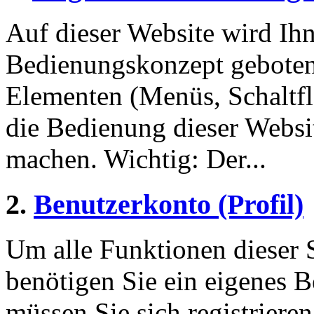
Auf dieser Website wird Ihn
Bedienungskonzept geboten
Elementen (Menüs, Schaltf
die Bedienung dieser Websi
machen. Wichtig: Der...
2.
Benutzerkonto (Profil)
Um alle Funktionen dieser 
benötigen Sie ein eigenes B
müssen Sie sich registriere