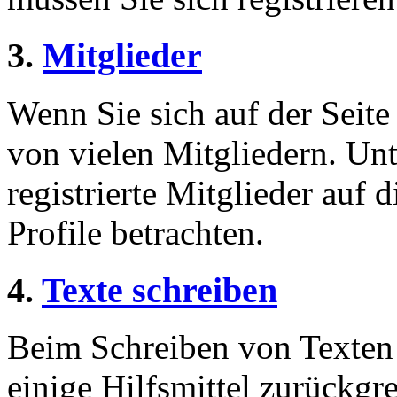
3.
Mitglieder
Wenn Sie sich auf der Seite 
von vielen Mitgliedern. Unt
registrierte Mitglieder auf 
Profile betrachten.
4.
Texte schreiben
Beim Schreiben von Texten 
einige Hilfsmittel zurückgre