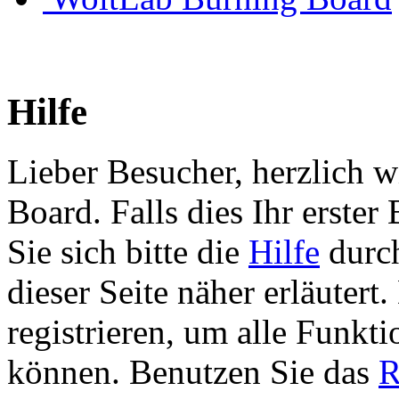
Hilfe
Lieber Besucher, herzlich 
Board. Falls dies Ihr erster 
Sie sich bitte die
Hilfe
durch
dieser Seite näher erläutert
registrieren, um alle Funkti
können. Benutzen Sie das
R