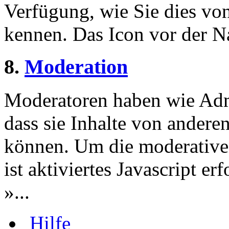
Verfügung, wie Sie dies v
kennen. Das Icon vor der Nac
8.
Moderation
Moderatoren haben wie Admi
dass sie Inhalte von andere
können. Um die moderative
ist aktiviertes Javascript er
»...
Hilfe