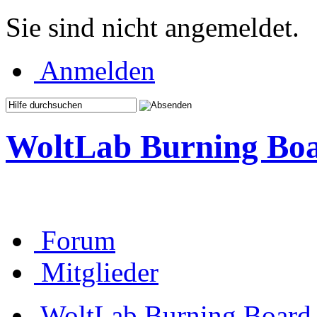
Sie sind nicht angemeldet.
Anmelden
WoltLab Burning Bo
Forum
Mitglieder
WoltLab Burning Board