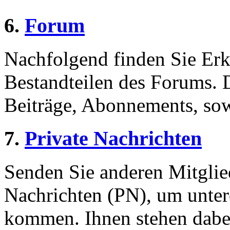
6.
Forum
Nachfolgend finden Sie Erk
Bestandteilen des Forums.
Beiträge, Abonnements, sow
7.
Private Nachrichten
Senden Sie anderen Mitglied
Nachrichten (PN), um unter
kommen. Ihnen stehen dabei