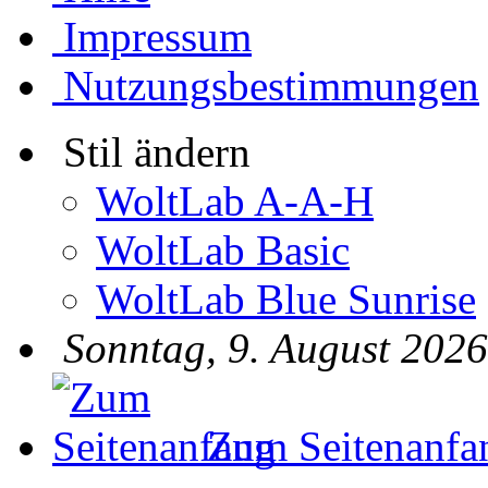
Impressum
Nutzungsbestimmungen
Stil ändern
WoltLab A-A-H
WoltLab Basic
WoltLab Blue Sunrise
Sonntag, 9. August 2026
Zum Seitenanfa