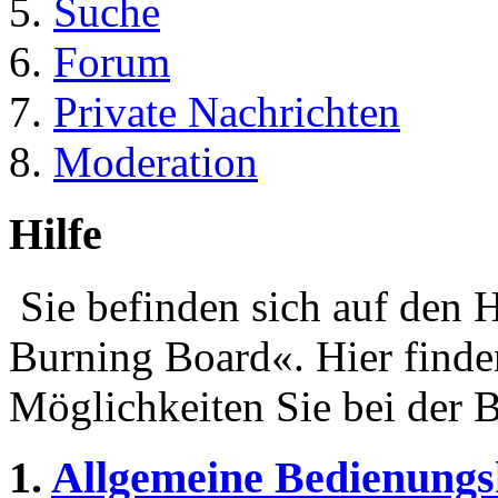
Suche
Forum
Private Nachrichten
Moderation
Hilfe
Sie befinden sich auf den 
Burning Board«. Hier finde
Möglichkeiten Sie bei der 
1.
Allgemeine Bedienungs