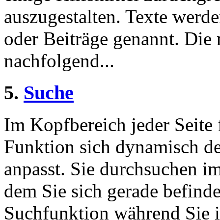
auszugestalten. Texte werde
oder Beiträge genannt. Die
nachfolgend...
5.
Suche
Im Kopfbereich jeder Seite 
Funktion sich dynamisch de
anpasst. Sie durchsuchen im
dem Sie sich gerade befinde
Suchfunktion während Sie i