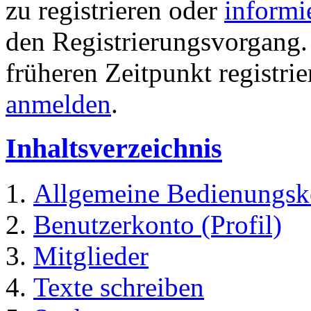
zu registrieren oder
informi
den Registrierungsvorgang. 
früheren Zeitpunkt registri
anmelden
.
Inhaltsverzeichnis
Allgemeine Bedienungsk
Benutzerkonto (Profil)
Mitglieder
Texte schreiben