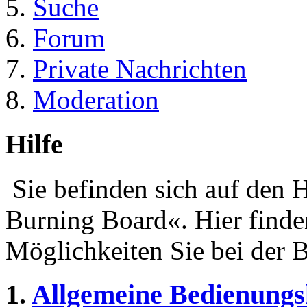
Suche
Forum
Private Nachrichten
Moderation
Hilfe
Sie befinden sich auf den 
Burning Board«. Hier finde
Möglichkeiten Sie bei der 
1.
Allgemeine Bedienungs