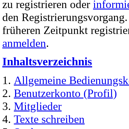
zu registrieren oder
informi
den Registrierungsvorgang. 
früheren Zeitpunkt registri
anmelden
.
Inhaltsverzeichnis
Allgemeine Bedienungsk
Benutzerkonto (Profil)
Mitglieder
Texte schreiben