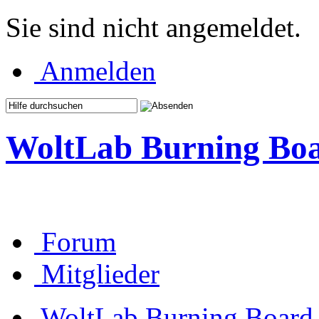
Sie sind nicht angemeldet.
Anmelden
WoltLab Burning Bo
Forum
Mitglieder
WoltLab Burning Board