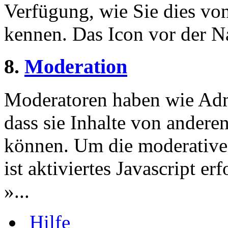
Verfügung, wie Sie dies v
kennen. Das Icon vor der Nac
8.
Moderation
Moderatoren haben wie Admi
dass sie Inhalte von andere
können. Um die moderative
ist aktiviertes Javascript er
»...
Hilfe