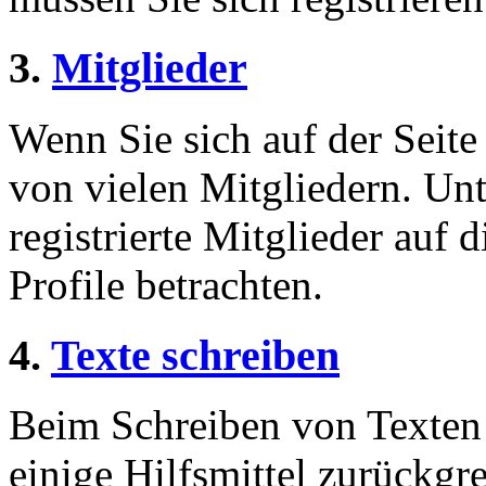
3.
Mitglieder
Wenn Sie sich auf der Seite 
von vielen Mitgliedern. Unt
registrierte Mitglieder auf 
Profile betrachten.
4.
Texte schreiben
Beim Schreiben von Texten 
einige Hilfsmittel zurückgre