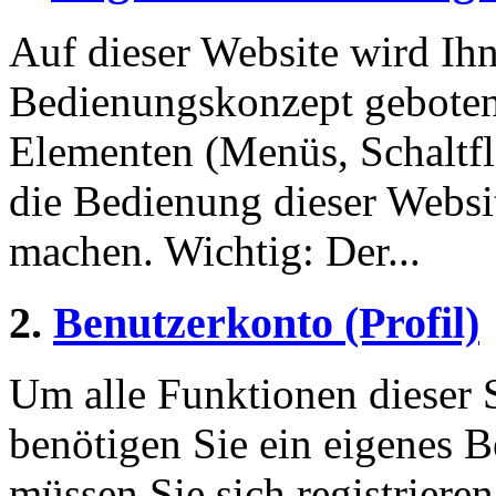
Auf dieser Website wird Ihn
Bedienungskonzept geboten
Elementen (Menüs, Schaltf
die Bedienung dieser Websi
machen. Wichtig: Der...
2.
Benutzerkonto (Profil)
Um alle Funktionen dieser 
benötigen Sie ein eigenes B
müssen Sie sich registriere