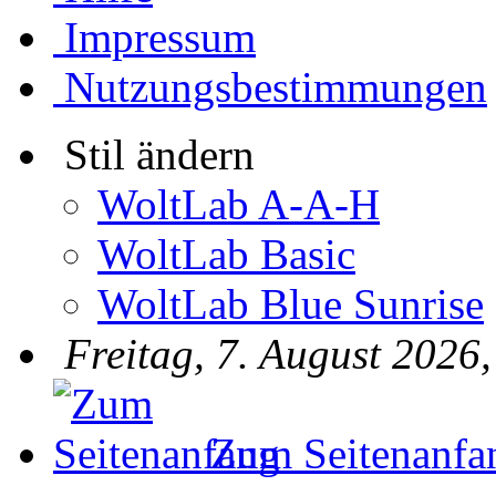
Impressum
Nutzungsbestimmungen
Stil ändern
WoltLab A-A-H
WoltLab Basic
WoltLab Blue Sunrise
Freitag, 7. August 2026
Zum Seitenanfa