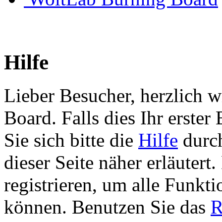
Hilfe
Lieber Besucher, herzlich 
Board. Falls dies Ihr erster 
Sie sich bitte die
Hilfe
durch
dieser Seite näher erläutert
registrieren, um alle Funkti
können. Benutzen Sie das
R