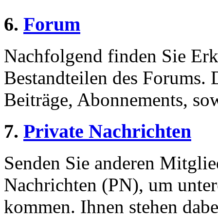
6.
Forum
Nachfolgend finden Sie Erk
Bestandteilen des Forums.
Beiträge, Abonnements, sow
7.
Private Nachrichten
Senden Sie anderen Mitglied
Nachrichten (PN), um unter
kommen. Ihnen stehen dabei