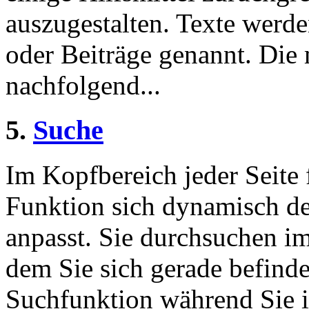
auszugestalten. Texte werde
oder Beiträge genannt. Die
nachfolgend...
5.
Suche
Im Kopfbereich jeder Seite 
Funktion sich dynamisch de
anpasst. Sie durchsuchen im
dem Sie sich gerade befinde
Suchfunktion während Sie i