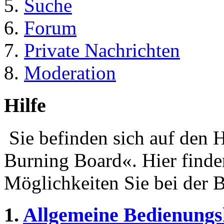
Suche
Forum
Private Nachrichten
Moderation
Hilfe
Sie befinden sich auf den 
Burning Board«. Hier finde
Möglichkeiten Sie bei der 
1.
Allgemeine Bedienungs