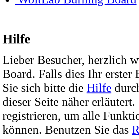
Hilfe
Lieber Besucher, herzlich 
Board. Falls dies Ihr erster 
Sie sich bitte die
Hilfe
durch
dieser Seite näher erläutert
registrieren, um alle Funkti
können. Benutzen Sie das
R