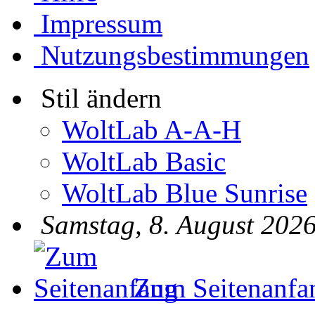
Impressum
Nutzungsbestimmungen
Stil ändern
WoltLab A-A-H
WoltLab Basic
WoltLab Blue Sunrise
Samstag, 8. August 2026
Zum Seitenanfa