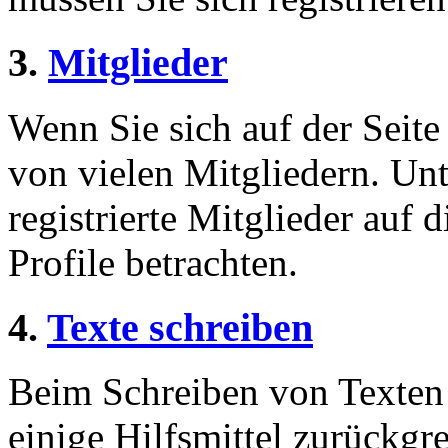
3.
Mitglieder
Wenn Sie sich auf der Seite 
von vielen Mitgliedern. Unt
registrierte Mitglieder auf 
Profile betrachten.
4.
Texte schreiben
Beim Schreiben von Texten 
einige Hilfsmittel zurückgre