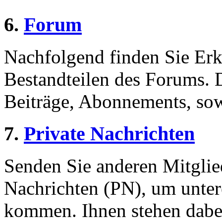
6.
Forum
Nachfolgend finden Sie Erk
Bestandteilen des Forums.
Beiträge, Abonnements, sow
7.
Private Nachrichten
Senden Sie anderen Mitglied
Nachrichten (PN), um unter
kommen. Ihnen stehen dabei