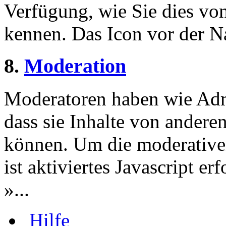
Verfügung, wie Sie dies v
kennen. Das Icon vor der Nac
8.
Moderation
Moderatoren haben wie Admi
dass sie Inhalte von andere
können. Um die moderative
ist aktiviertes Javascript er
»...
Hilfe