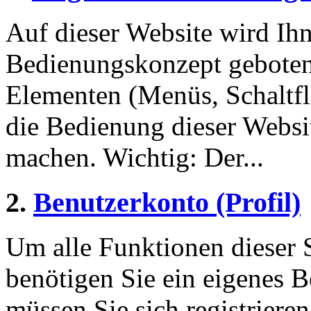
Auf dieser Website wird Ihn
Bedienungskonzept geboten
Elementen (Menüs, Schaltf
die Bedienung dieser Websi
machen. Wichtig: Der...
2.
Benutzerkonto (Profil)
Um alle Funktionen dieser 
benötigen Sie ein eigenes B
müssen Sie sich registriere