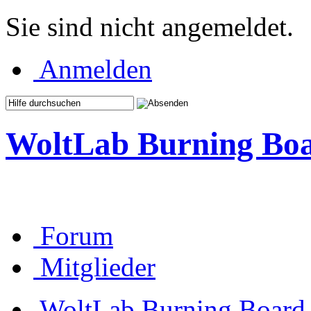
Sie sind nicht angemeldet.
Anmelden
WoltLab Burning Bo
Forum
Mitglieder
WoltLab Burning Board