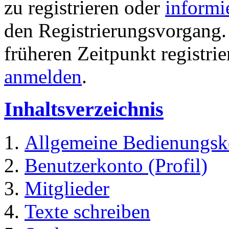
zu registrieren oder
informi
den Registrierungsvorgang. 
früheren Zeitpunkt registri
anmelden
.
Inhaltsverzeichnis
Allgemeine Bedienungsk
Benutzerkonto (Profil)
Mitglieder
Texte schreiben