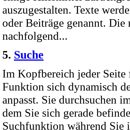
auszugestalten. Texte werde
oder Beiträge genannt. Die
nachfolgend...
5.
Suche
Im Kopfbereich jeder Seite 
Funktion sich dynamisch de
anpasst. Sie durchsuchen im
dem Sie sich gerade befinde
Suchfunktion während Sie i