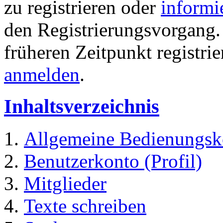
zu registrieren oder
informi
den Registrierungsvorgang. 
früheren Zeitpunkt registri
anmelden
.
Inhaltsverzeichnis
Allgemeine Bedienungsk
Benutzerkonto (Profil)
Mitglieder
Texte schreiben