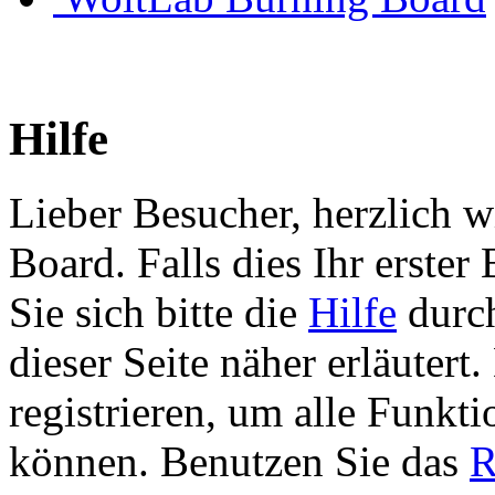
Hilfe
Lieber Besucher, herzlich 
Board. Falls dies Ihr erster 
Sie sich bitte die
Hilfe
durch
dieser Seite näher erläutert
registrieren, um alle Funkti
können. Benutzen Sie das
R