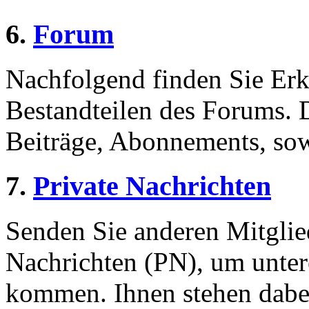
6.
Forum
Nachfolgend finden Sie Erk
Bestandteilen des Forums.
Beiträge, Abonnements, sow
7.
Private Nachrichten
Senden Sie anderen Mitglied
Nachrichten (PN), um unter
kommen. Ihnen stehen dabei