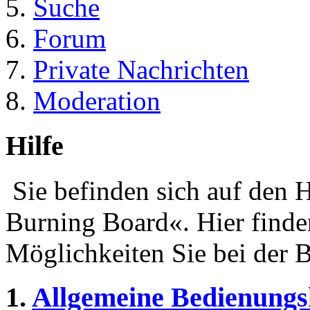
Suche
Forum
Private Nachrichten
Moderation
Hilfe
Sie befinden sich auf den 
Burning Board«. Hier finde
Möglichkeiten Sie bei der 
1.
Allgemeine Bedienungs