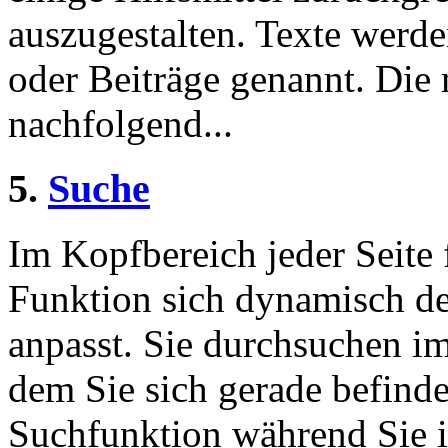
auszugestalten. Texte werde
oder Beiträge genannt. Die
nachfolgend...
5.
Suche
Im Kopfbereich jeder Seite 
Funktion sich dynamisch de
anpasst. Sie durchsuchen im
dem Sie sich gerade befinde
Suchfunktion während Sie i