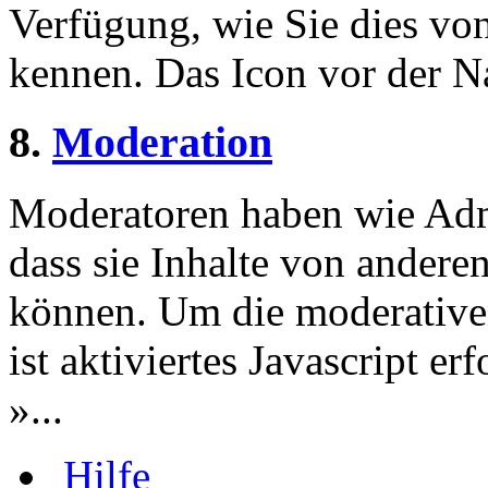
Verfügung, wie Sie dies v
kennen. Das Icon vor der Nac
8.
Moderation
Moderatoren haben wie Admi
dass sie Inhalte von andere
können. Um die moderative
ist aktiviertes Javascript er
»...
Hilfe