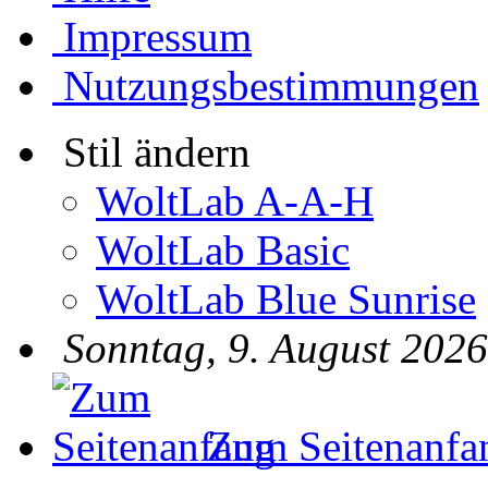
Impressum
Nutzungsbestimmungen
Stil ändern
WoltLab A-A-H
WoltLab Basic
WoltLab Blue Sunrise
Sonntag, 9. August 2026
Zum Seitenanfa