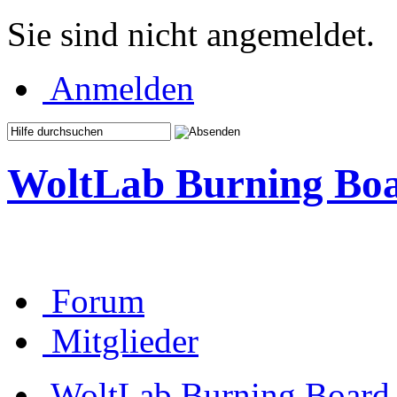
Sie sind nicht angemeldet.
Anmelden
WoltLab Burning Bo
Forum
Mitglieder
WoltLab Burning Board