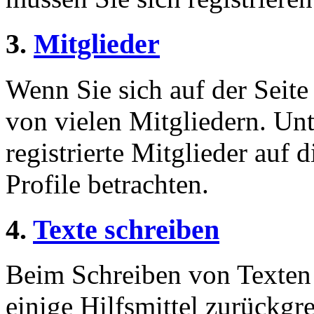
3.
Mitglieder
Wenn Sie sich auf der Seite 
von vielen Mitgliedern. Unt
registrierte Mitglieder auf 
Profile betrachten.
4.
Texte schreiben
Beim Schreiben von Texten 
einige Hilfsmittel zurückgre