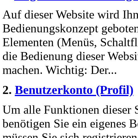
Auf dieser Website wird Ihn
Bedienungskonzept geboten
Elementen (Menüs, Schaltf
die Bedienung dieser Websi
machen. Wichtig: Der...
2.
Benutzerkonto (Profil)
Um alle Funktionen dieser 
benötigen Sie ein eigenes B
müssen Sie sich registriere