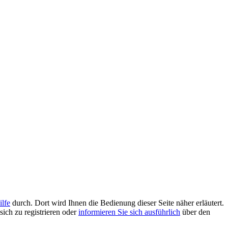
ilfe
durch. Dort wird Ihnen die Bedienung dieser Seite näher erläutert.
sich zu registrieren oder
informieren Sie sich ausführlich
über den