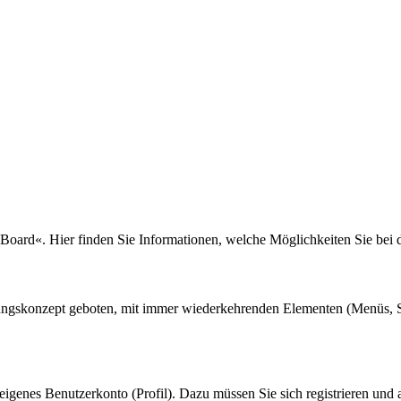
 Board«. Hier finden Sie Informationen, welche Möglichkeiten Sie bei
nungskonzept geboten, mit immer wiederkehrenden Elementen (Menüs, S
eigenes Benutzerkonto (Profil). Dazu müssen Sie sich registrieren und