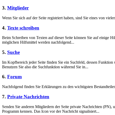
3.
Mitglieder
Wenn Sie sich auf der Seite registriert haben, sind Sie eines von viele
4.
Texte schreiben
Beim Schreiben von Texten auf dieser Seite können Sie auf einige Hil
möglichen Hilfsmittel werden nachfolgend...
5.
Suche
Im Kopfbereich jeder Seite finden Sie ein Suchfeld, dessen Funktion 
Benutzen Sie also die Suchfunktion während Sie in...
6.
Forum
Nachfolgend finden Sie Erklärungen zu den wichtigsten Bestandteil
7.
Private Nachrichten
Senden Sie anderen Mitgliedern der Seite private Nachrichten (PN),
Programm kennen. Das Icon vor der Nachricht signalisiert...