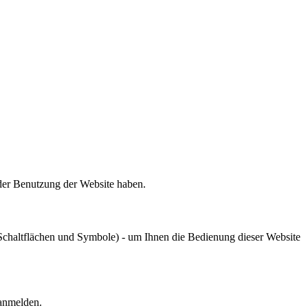
 der Benutzung der Website haben.
chaltflächen und Symbole) - um Ihnen die Bedienung dieser Website
 anmelden.