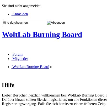
Sie sind nicht angemeldet.
Anmelden
WoltLab Burning Board
Forum
Mitglieder
WoltLab Burning Board
»
Hilfe
Lieber Besucher, herzlich willkommen bei: WoltLab Burning Board. Falls
Darüber hinaus sollten Sie sich registrieren, um alle Funktionen dies
Registrierungsvorgang. Falls Sie sich bereits zu einem früheren Zeitp