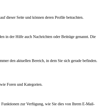
r auf dieser Seite und können deren Profile betrachten.
den in der Hilfe auch Nachrichten oder Beiträge genannt. Die
immer den aktuellen Bereich, in dem Sie sich gerade befinden.
owie Foren und Kategorien.
e Funktionen zur Verfügung, wie Sie dies von Ihrem E-Mail-