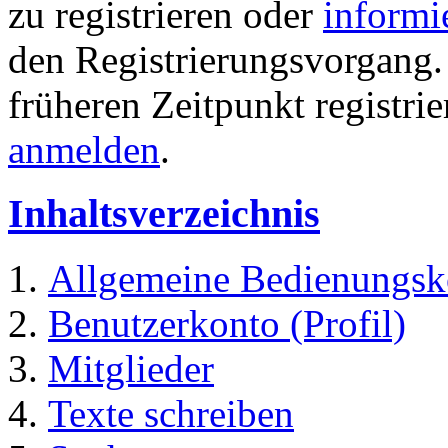
zu registrieren oder
informi
den Registrierungsvorgang. 
früheren Zeitpunkt registri
anmelden
.
Inhaltsverzeichnis
Allgemeine Bedienungsk
Benutzerkonto (Profil)
Mitglieder
Texte schreiben