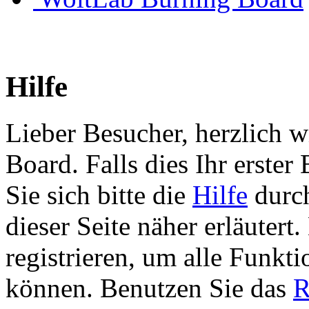
Hilfe
Lieber Besucher, herzlich 
Board. Falls dies Ihr erster 
Sie sich bitte die
Hilfe
durch
dieser Seite näher erläutert
registrieren, um alle Funkti
können. Benutzen Sie das
R