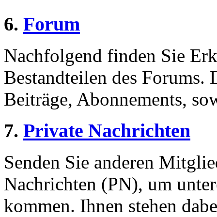
6.
Forum
Nachfolgend finden Sie Erk
Bestandteilen des Forums.
Beiträge, Abonnements, sow
7.
Private Nachrichten
Senden Sie anderen Mitglied
Nachrichten (PN), um unter
kommen. Ihnen stehen dabei