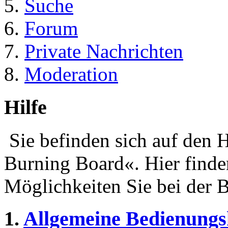
Suche
Forum
Private Nachrichten
Moderation
Hilfe
Sie befinden sich auf den 
Burning Board«. Hier finde
Möglichkeiten Sie bei der 
1.
Allgemeine Bedienungs