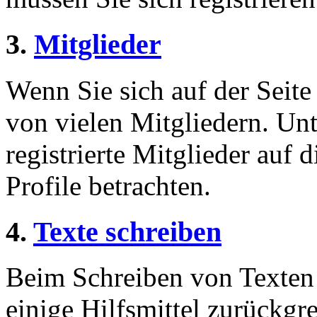
3.
Mitglieder
Wenn Sie sich auf der Seite 
von vielen Mitgliedern. Unt
registrierte Mitglieder auf 
Profile betrachten.
4.
Texte schreiben
Beim Schreiben von Texten 
einige Hilfsmittel zurückgre