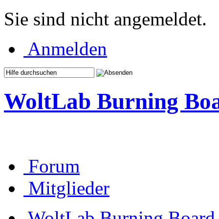
Sie sind nicht angemeldet.
Anmelden
WoltLab Burning Bo
Forum
Mitglieder
WoltLab Burning Board