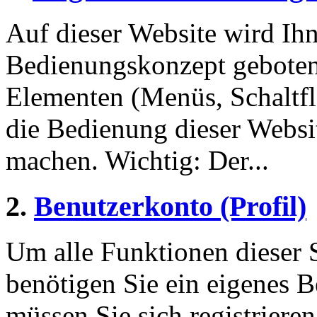
Auf dieser Website wird Ihn
Bedienungskonzept geboten
Elementen (Menüs, Schaltf
die Bedienung dieser Websi
machen. Wichtig: Der...
2.
Benutzerkonto (Profil)
Um alle Funktionen dieser 
benötigen Sie ein eigenes B
müssen Sie sich registriere