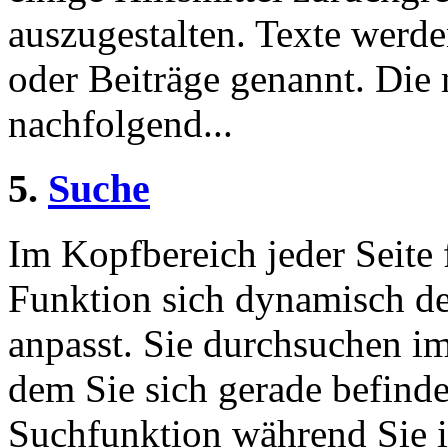
auszugestalten. Texte werde
oder Beiträge genannt. Die
nachfolgend...
5.
Suche
Im Kopfbereich jeder Seite 
Funktion sich dynamisch de
anpasst. Sie durchsuchen im
dem Sie sich gerade befinde
Suchfunktion während Sie i