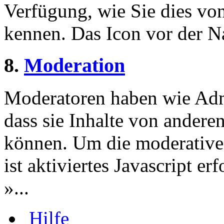
Verfügung, wie Sie dies v
kennen. Das Icon vor der Nac
8.
Moderation
Moderatoren haben wie Admi
dass sie Inhalte von andere
können. Um die moderative
ist aktiviertes Javascript er
»...
Hilfe