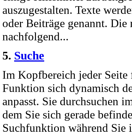
auszugestalten. Texte werde
oder Beiträge genannt. Die
nachfolgend...
5.
Suche
Im Kopfbereich jeder Seite 
Funktion sich dynamisch de
anpasst. Sie durchsuchen im
dem Sie sich gerade befinde
Suchfunktion während Sie i