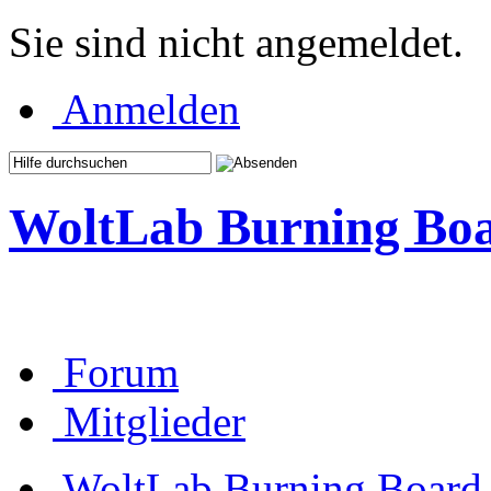
Sie sind nicht angemeldet.
Anmelden
WoltLab Burning Bo
Forum
Mitglieder
WoltLab Burning Board