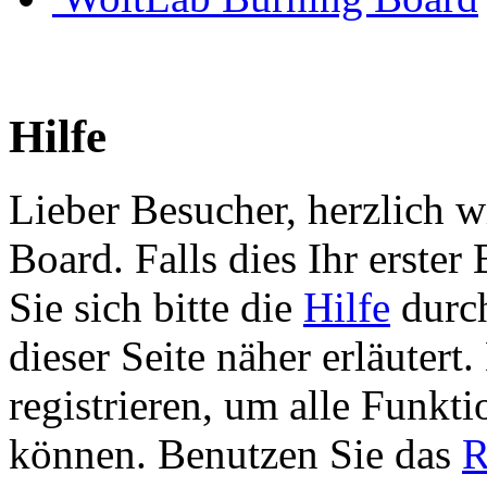
Hilfe
Lieber Besucher, herzlich 
Board. Falls dies Ihr erster 
Sie sich bitte die
Hilfe
durch
dieser Seite näher erläutert
registrieren, um alle Funkti
können. Benutzen Sie das
R