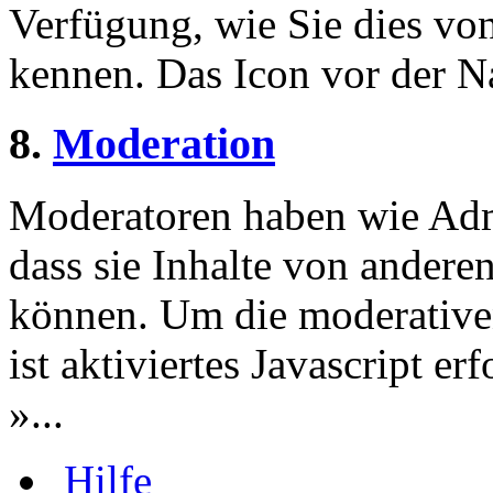
Verfügung, wie Sie dies v
kennen. Das Icon vor der Nac
8.
Moderation
Moderatoren haben wie Admi
dass sie Inhalte von andere
können. Um die moderative
ist aktiviertes Javascript er
»...
Hilfe