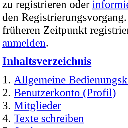
zu registrieren oder
informi
den Registrierungsvorgang. 
früheren Zeitpunkt registri
anmelden
.
Inhaltsverzeichnis
Allgemeine Bedienungsk
Benutzerkonto (Profil)
Mitglieder
Texte schreiben