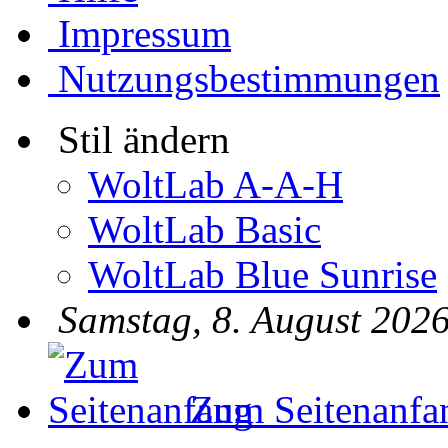
Impressum
Nutzungsbestimmungen
Stil ändern
WoltLab A-A-H
WoltLab Basic
WoltLab Blue Sunrise
Samstag, 8. August 2026
Zum Seitenanfa