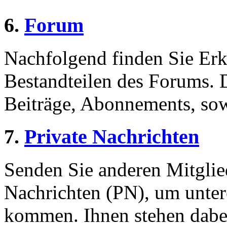
6.
Forum
Nachfolgend finden Sie Erk
Bestandteilen des Forums.
Beiträge, Abonnements, sow
7.
Private Nachrichten
Senden Sie anderen Mitglied
Nachrichten (PN), um unter
kommen. Ihnen stehen dabei