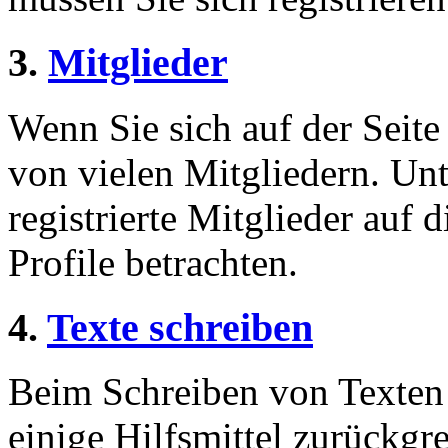
3.
Mitglieder
Wenn Sie sich auf der Seite 
von vielen Mitgliedern. Unt
registrierte Mitglieder auf 
Profile betrachten.
4.
Texte schreiben
Beim Schreiben von Texten 
einige Hilfsmittel zurückgre