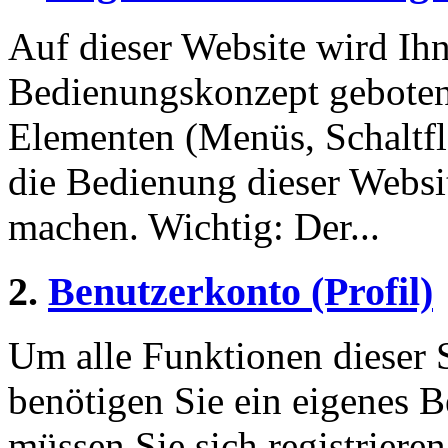
Auf dieser Website wird Ihn
Bedienungskonzept geboten
Elementen (Menüs, Schaltf
die Bedienung dieser Websi
machen. Wichtig: Der...
2.
Benutzerkonto (Profil)
Um alle Funktionen dieser 
benötigen Sie ein eigenes B
müssen Sie sich registriere