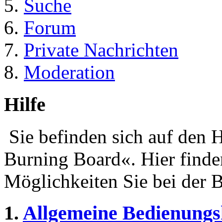
Suche
Forum
Private Nachrichten
Moderation
Hilfe
Sie befinden sich auf den 
Burning Board«. Hier finde
Möglichkeiten Sie bei der 
1.
Allgemeine Bedienungs