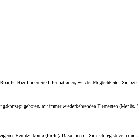
 Board«. Hier finden Sie Informationen, welche Möglichkeiten Sie bei
nungskonzept geboten, mit immer wiederkehrenden Elementen (Menüs, S
eigenes Benutzerkonto (Profil). Dazu müssen Sie sich registrieren und