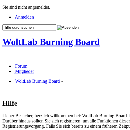
Sie sind nicht angemeldet.
Anmelden
WoltLab Burning Board
Forum
Mitglieder
WoltLab Burning Board
»
Hilfe
Lieber Besucher, herzlich willkommen bei: WoltLab Burning Board. Falls
Darüber hinaus sollten Sie sich registrieren, um alle Funktionen dies
Registrierungsvorgang. Falls Sie sich bereits zu einem früheren Zeitp