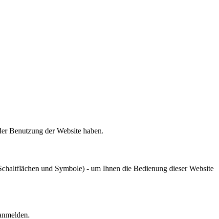
 der Benutzung der Website haben.
chaltflächen und Symbole) - um Ihnen die Bedienung dieser Website
 anmelden.