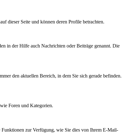
r auf dieser Seite und können deren Profile betrachten.
den in der Hilfe auch Nachrichten oder Beiträge genannt. Die
immer den aktuellen Bereich, in dem Sie sich gerade befinden.
owie Foren und Kategorien.
e Funktionen zur Verfügung, wie Sie dies von Ihrem E-Mail-