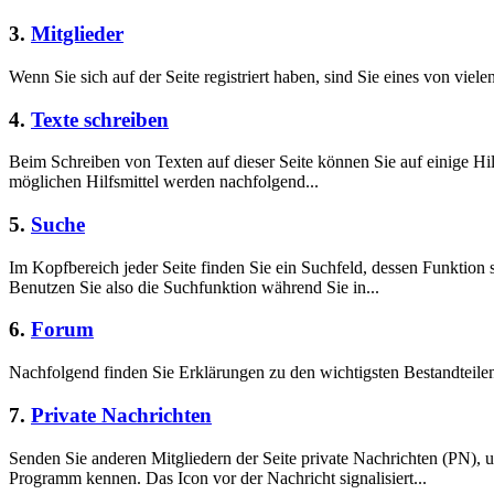
3.
Mitglieder
Wenn Sie sich auf der Seite registriert haben, sind Sie eines von viele
4.
Texte schreiben
Beim Schreiben von Texten auf dieser Seite können Sie auf einige Hil
möglichen Hilfsmittel werden nachfolgend...
5.
Suche
Im Kopfbereich jeder Seite finden Sie ein Suchfeld, dessen Funktion 
Benutzen Sie also die Suchfunktion während Sie in...
6.
Forum
Nachfolgend finden Sie Erklärungen zu den wichtigsten Bestandteil
7.
Private Nachrichten
Senden Sie anderen Mitgliedern der Seite private Nachrichten (PN),
Programm kennen. Das Icon vor der Nachricht signalisiert...