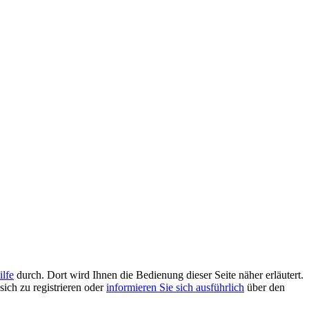
ilfe
durch. Dort wird Ihnen die Bedienung dieser Seite näher erläutert.
sich zu registrieren oder
informieren Sie sich ausführlich
über den