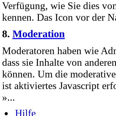
Verfügung, wie Sie dies v
kennen. Das Icon vor der Nac
8.
Moderation
Moderatoren haben wie Admi
dass sie Inhalte von andere
können. Um die moderative
ist aktiviertes Javascript er
»...
Hilfe