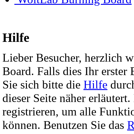
Hilfe
Lieber Besucher, herzlich 
Board. Falls dies Ihr erster 
Sie sich bitte die
Hilfe
durch
dieser Seite näher erläutert
registrieren, um alle Funkti
können. Benutzen Sie das
R