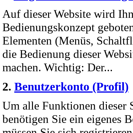
Auf dieser Website wird Ihn
Bedienungskonzept geboten
Elementen (Menüs, Schaltf
die Bedienung dieser Websi
machen. Wichtig: Der...
2.
Benutzerkonto (Profil)
Um alle Funktionen dieser 
benötigen Sie ein eigenes B
müssen Sie sich registriere