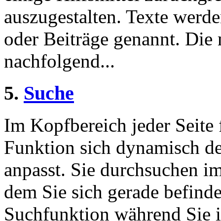
auszugestalten. Texte werde
oder Beiträge genannt. Die
nachfolgend...
5.
Suche
Im Kopfbereich jeder Seite 
Funktion sich dynamisch de
anpasst. Sie durchsuchen im
dem Sie sich gerade befinde
Suchfunktion während Sie i