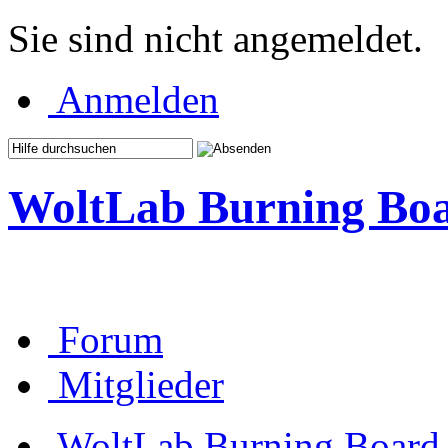
Sie sind nicht angemeldet.
Anmelden
WoltLab Burning Bo
Forum
Mitglieder
WoltLab Burning Board