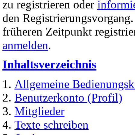
zu registrieren oder
informi
den Registrierungsvorgang. 
früheren Zeitpunkt registri
anmelden
.
Inhaltsverzeichnis
Allgemeine Bedienungsk
Benutzerkonto (Profil)
Mitglieder
Texte schreiben