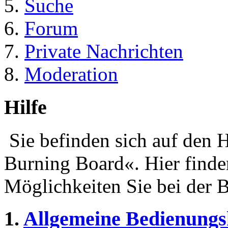
Suche
Forum
Private Nachrichten
Moderation
Hilfe
Sie befinden sich auf den 
Burning Board«. Hier finde
Möglichkeiten Sie bei der 
1.
Allgemeine Bedienungs