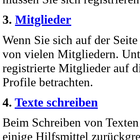
3.
Mitglieder
Wenn Sie sich auf der Seite 
von vielen Mitgliedern. Unt
registrierte Mitglieder auf 
Profile betrachten.
4.
Texte schreiben
Beim Schreiben von Texten 
einige Hilfsmittel zurückgre