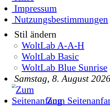
Impressum
Nutzungsbestimmungen
Stil ändern
WoltLab A-A-H
WoltLab Basic
WoltLab Blue Sunrise
Samstag, 8. August 2026
Zum Seitenanfa