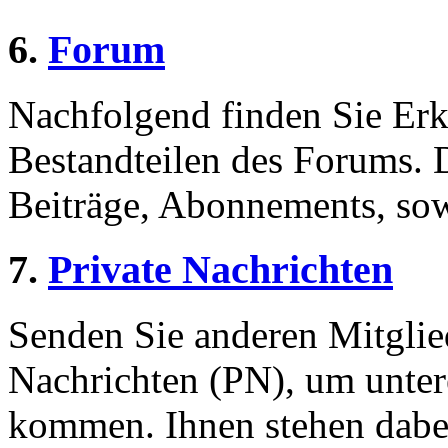
6.
Forum
Nachfolgend finden Sie Erk
Bestandteilen des Forums.
Beiträge, Abonnements, sow
7.
Private Nachrichten
Senden Sie anderen Mitglied
Nachrichten (PN), um unter
kommen. Ihnen stehen dabei