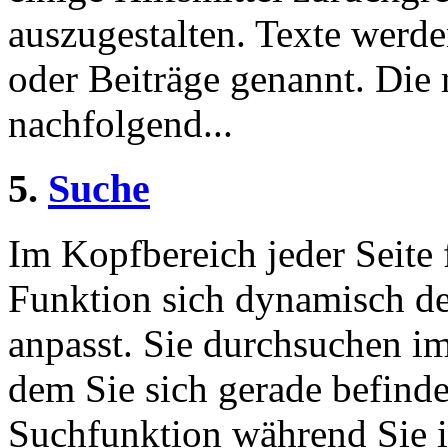
auszugestalten. Texte werde
oder Beiträge genannt. Die
nachfolgend...
5.
Suche
Im Kopfbereich jeder Seite 
Funktion sich dynamisch de
anpasst. Sie durchsuchen im
dem Sie sich gerade befinde
Suchfunktion während Sie i