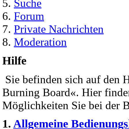
Suche
Forum
Private Nachrichten
Moderation
Hilfe
Sie befinden sich auf den 
Burning Board«. Hier finde
Möglichkeiten Sie bei der 
1.
Allgemeine Bedienungs