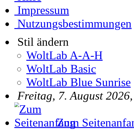
Impressum
Nutzungsbestimmungen
Stil ändern
WoltLab A-A-H
WoltLab Basic
WoltLab Blue Sunrise
Freitag, 7. August 2026
Zum Seitenanfa