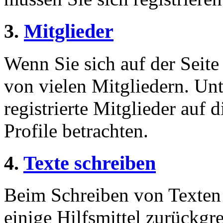
3.
Mitglieder
Wenn Sie sich auf der Seite 
von vielen Mitgliedern. Unt
registrierte Mitglieder auf 
Profile betrachten.
4.
Texte schreiben
Beim Schreiben von Texten 
einige Hilfsmittel zurückgre