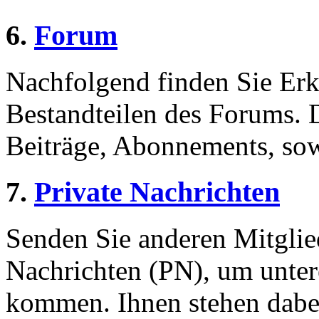
6.
Forum
Nachfolgend finden Sie Erk
Bestandteilen des Forums.
Beiträge, Abonnements, sow
7.
Private Nachrichten
Senden Sie anderen Mitglied
Nachrichten (PN), um unter
kommen. Ihnen stehen dabei