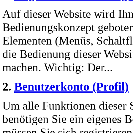
Auf dieser Website wird Ihn
Bedienungskonzept geboten
Elementen (Menüs, Schaltf
die Bedienung dieser Websi
machen. Wichtig: Der...
2.
Benutzerkonto (Profil)
Um alle Funktionen dieser 
benötigen Sie ein eigenes B
müssen Sie sich registriere