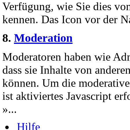
Verfügung, wie Sie dies v
kennen. Das Icon vor der Nac
8.
Moderation
Moderatoren haben wie Admi
dass sie Inhalte von andere
können. Um die moderative
ist aktiviertes Javascript er
»...
Hilfe