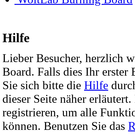
Hilfe
Lieber Besucher, herzlich 
Board. Falls dies Ihr erster 
Sie sich bitte die
Hilfe
durch
dieser Seite näher erläutert
registrieren, um alle Funkti
können. Benutzen Sie das
R