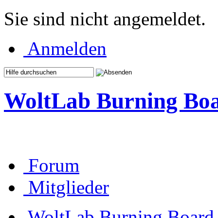
Sie sind nicht angemeldet.
Anmelden
WoltLab Burning Bo
Forum
Mitglieder
WoltLab Burning Board