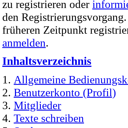
zu registrieren oder
informi
den Registrierungsvorgang. 
früheren Zeitpunkt registri
anmelden
.
Inhaltsverzeichnis
Allgemeine Bedienungsk
Benutzerkonto (Profil)
Mitglieder
Texte schreiben