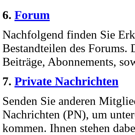
6.
Forum
Nachfolgend finden Sie Erk
Bestandteilen des Forums.
Beiträge, Abonnements, sow
7.
Private Nachrichten
Senden Sie anderen Mitglied
Nachrichten (PN), um unter
kommen. Ihnen stehen dabei