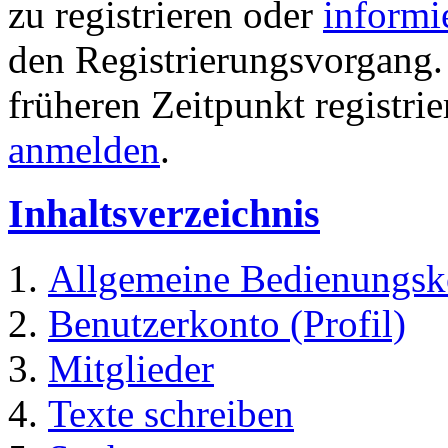
zu registrieren oder
informi
den Registrierungsvorgang. 
früheren Zeitpunkt registri
anmelden
.
Inhaltsverzeichnis
Allgemeine Bedienungsk
Benutzerkonto (Profil)
Mitglieder
Texte schreiben