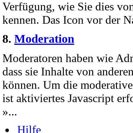
Verfügung, wie Sie dies v
kennen. Das Icon vor der Nac
8.
Moderation
Moderatoren haben wie Admi
dass sie Inhalte von andere
können. Um die moderative
ist aktiviertes Javascript er
»...
Hilfe