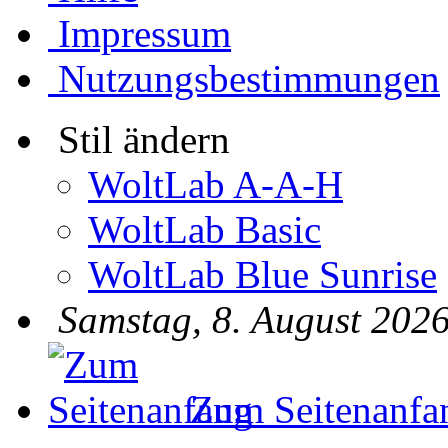
Impressum
Nutzungsbestimmungen
Stil ändern
WoltLab A-A-H
WoltLab Basic
WoltLab Blue Sunrise
Samstag, 8. August 2026
Zum Seitenanfa