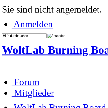
Sie sind nicht angemeldet.
Anmelden
WoltLab Burning Bo
Forum
Mitglieder
WoltLab Burning Board