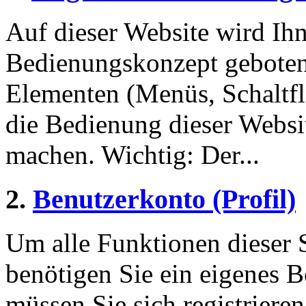
Auf dieser Website wird Ihn
Bedienungskonzept geboten
Elementen (Menüs, Schaltf
die Bedienung dieser Websi
machen. Wichtig: Der...
2.
Benutzerkonto (Profil)
Um alle Funktionen dieser 
benötigen Sie ein eigenes B
müssen Sie sich registriere