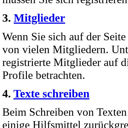
3.
Mitglieder
Wenn Sie sich auf der Seite 
von vielen Mitgliedern. Unt
registrierte Mitglieder auf 
Profile betrachten.
4.
Texte schreiben
Beim Schreiben von Texten 
einige Hilfsmittel zurückgre