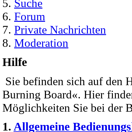
Suche
Forum
Private Nachrichten
Moderation
Hilfe
Sie befinden sich auf den 
Burning Board«. Hier finde
Möglichkeiten Sie bei der 
1.
Allgemeine Bedienungs