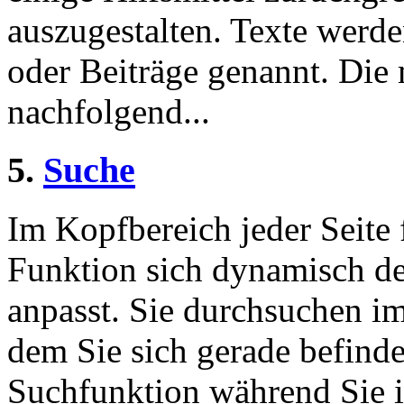
auszugestalten. Texte werde
oder Beiträge genannt. Die
nachfolgend...
5.
Suche
Im Kopfbereich jeder Seite 
Funktion sich dynamisch de
anpasst. Sie durchsuchen im
dem Sie sich gerade befinde
Suchfunktion während Sie i