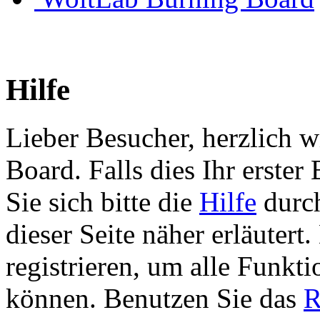
Hilfe
Lieber Besucher, herzlich 
Board. Falls dies Ihr erster 
Sie sich bitte die
Hilfe
durch
dieser Seite näher erläutert
registrieren, um alle Funkti
können. Benutzen Sie das
R