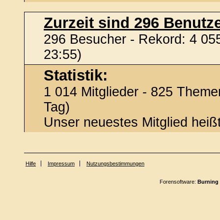
Zurzeit sind 296 Benutze
296 Besucher - Rekord: 4 055
23:55)
Statistik:
1 014 Mitglieder - 825 Themen
Tag)
Unser neuestes Mitglied heiß
Hilfe
Impressum
Nutzungsbestimmungen
Forensoftware:
Burning