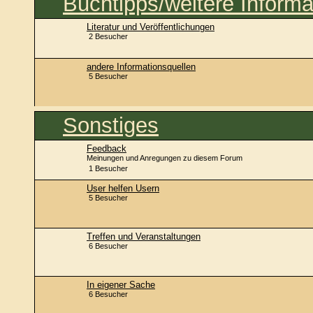
Buchtipps/weitere Informa
Literatur und Veröffentlichungen
2 Besucher
andere Informationsquellen
5 Besucher
Sonstiges
Feedback
Meinungen und Anregungen zu diesem Forum
1 Besucher
User helfen Usern
5 Besucher
Treffen und Veranstaltungen
6 Besucher
In eigener Sache
6 Besucher