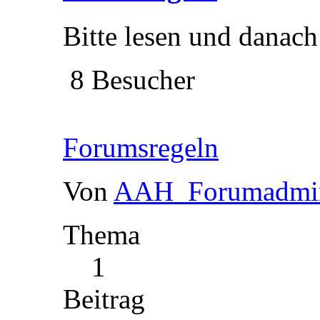
Bitte lesen und danach
8 Besucher
Forumsregeln
Von
AAH_Forumadmi
Thema
1
Beitrag