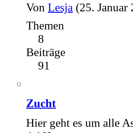
Von
Lesja
(25. Januar
Themen
8
Beiträge
91
Zucht
Hier geht es um alle 