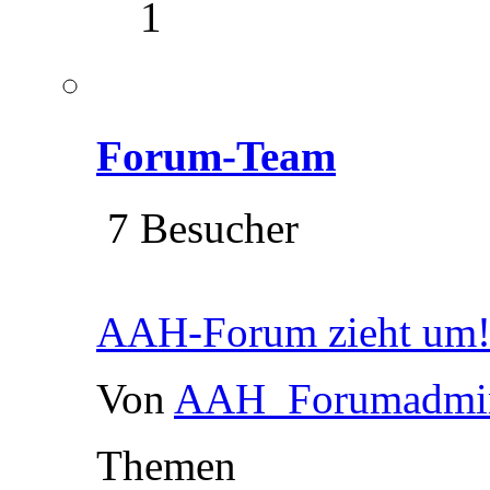
1
Forum-Team
7 Besucher
AAH-Forum zieht um
Von
AAH_Forumadmi
Themen