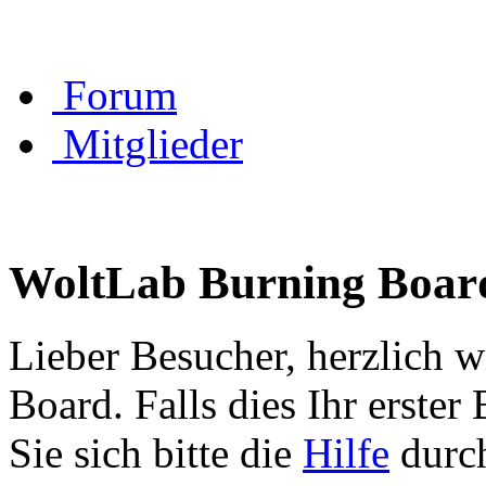
Forum
Mitglieder
WoltLab Burning Boar
Lieber Besucher, herzlich 
Board. Falls dies Ihr erster 
Sie sich bitte die
Hilfe
durch