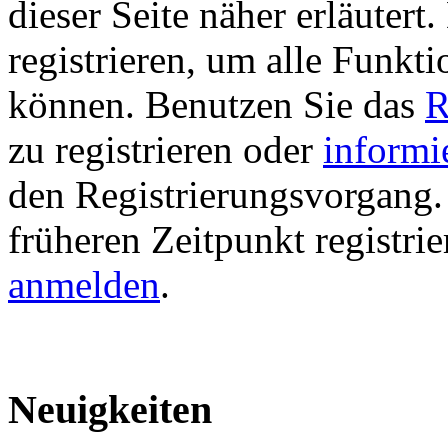
dieser Seite näher erläutert
registrieren, um alle Funkti
können. Benutzen Sie das
R
zu registrieren oder
informi
den Registrierungsvorgang. 
früheren Zeitpunkt registri
anmelden
.
Neuigkeiten