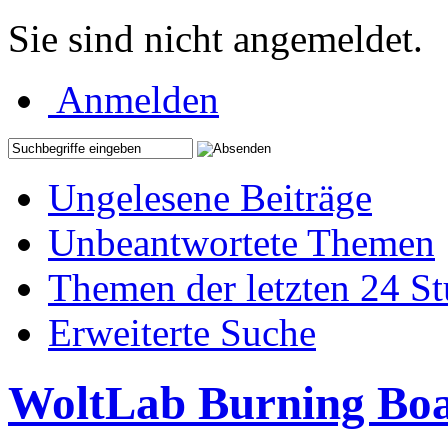
Sie sind nicht angemeldet.
Anmelden
Ungelesene Beiträge
Unbeantwortete Themen
Themen der letzten 24 S
Erweiterte Suche
WoltLab Burning Bo