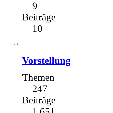
9
Beiträge
10
Vorstellung
Themen
247
Beiträge
1 651