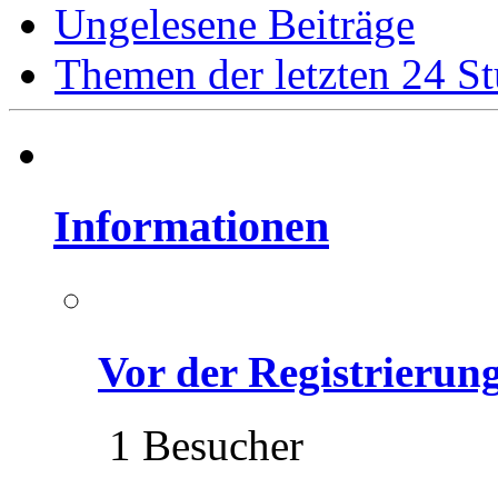
Ungelesene Beiträge
Themen der letzten 24 S
Informationen
Vor der Registrierung 
1 Besucher