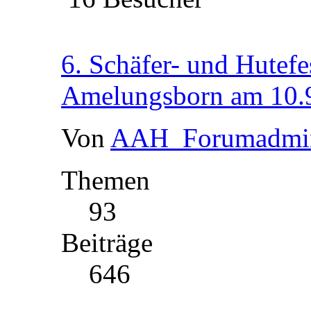
6. Schäfer- und Hutefe
Amelungsborn am 10.
Von
AAH_Forumadmi
Themen
93
Beiträge
646