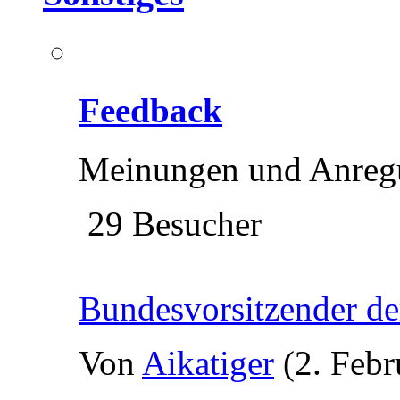
Feedback
Meinungen und Anreg
29 Besucher
Bundesvorsitzender d
Von
Aikatiger
(2. Febr