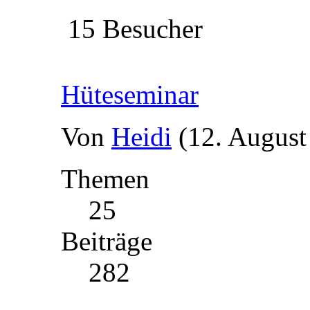
15 Besucher
Hüteseminar
Von
Heidi
(12. August
Themen
25
Beiträge
282