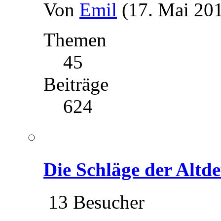
Von
Emil
(17. Mai 201
Themen
45
Beiträge
624
Die Schläge der Altd
13 Besucher