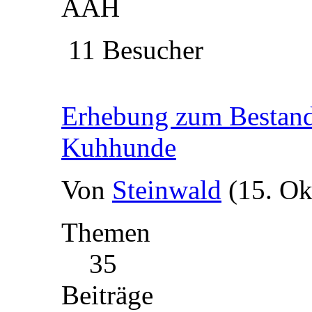
AAH
11 Besucher
Erhebung zum Bestand 
Kuhhunde
Von
Steinwald
(15. Ok
Themen
35
Beiträge