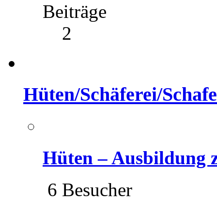
Beiträge
2
Hüten/Schäferei/Schafe
Hüten – Ausbildung
6 Besucher