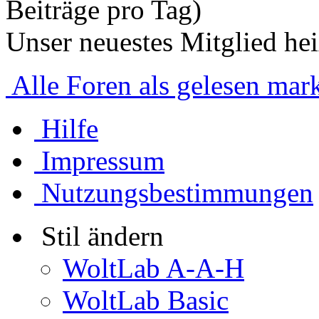
Beiträge pro Tag)
Unser neuestes Mitglied he
Alle Foren als gelesen mar
Hilfe
Impressum
Nutzungsbestimmungen
Stil ändern
WoltLab A-A-H
WoltLab Basic