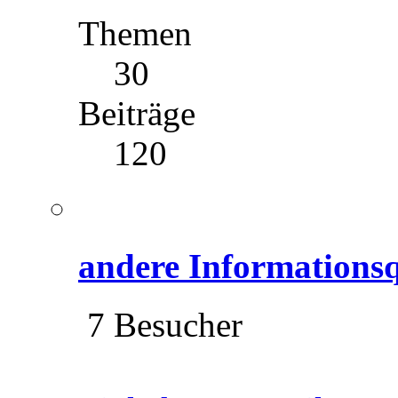
Themen
30
Beiträge
120
andere Informationsq
7 Besucher