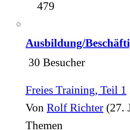
479
Ausbildung/Beschäft
30 Besucher
Freies Training, Teil 1
Von
Rolf Richter
(27. 
Themen