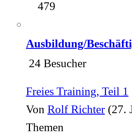
479
Ausbildung/Beschäft
24 Besucher
Freies Training, Teil 1
Von
Rolf Richter
(27. 
Themen