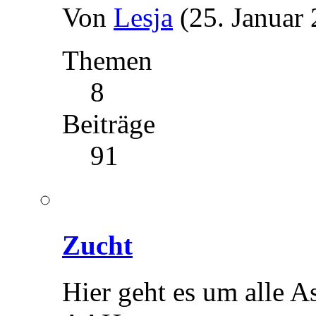
Von
Lesja
(25. Januar
Themen
8
Beiträge
91
Zucht
Hier geht es um alle 