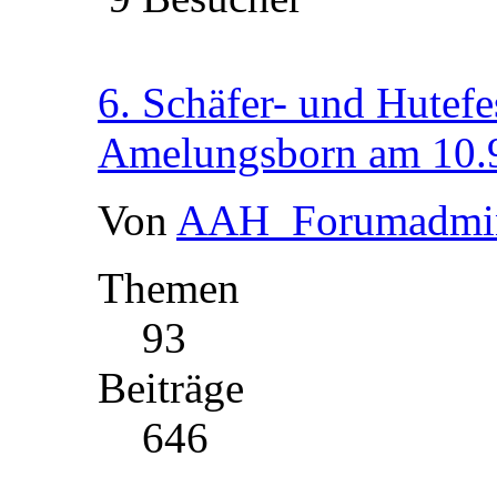
6. Schäfer- und Hutefe
Amelungsborn am 10.
Von
AAH_Forumadmi
Themen
93
Beiträge
646