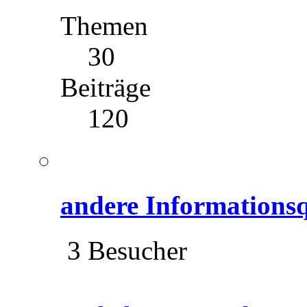
Themen
30
Beiträge
120
andere Informationsq
3 Besucher