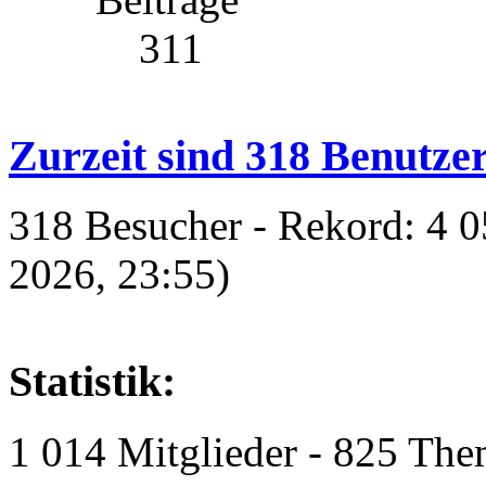
311
Zurzeit sind 318 Benutzer
318 Besucher - Rekord: 4 0
2026, 23:55)
Statistik:
1 014 Mitglieder - 825 The