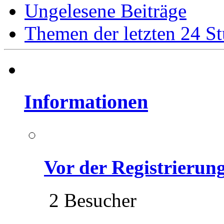
Ungelesene Beiträge
Themen der letzten 24 S
Informationen
Vor der Registrierung 
2 Besucher