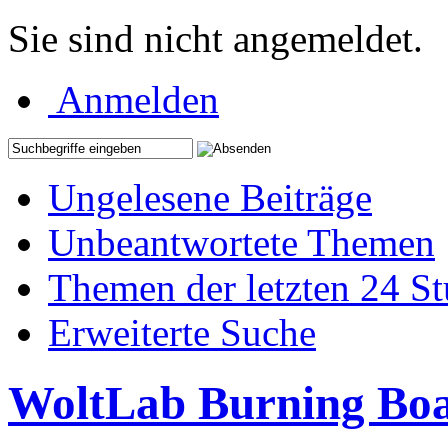
Sie sind nicht angemeldet.
Anmelden
Ungelesene Beiträge
Unbeantwortete Themen
Themen der letzten 24 S
Erweiterte Suche
WoltLab Burning Bo