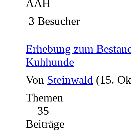
AAH
3 Besucher
Erhebung zum Bestand 
Kuhhunde
Von
Steinwald
(15. Ok
Themen
35
Beiträge