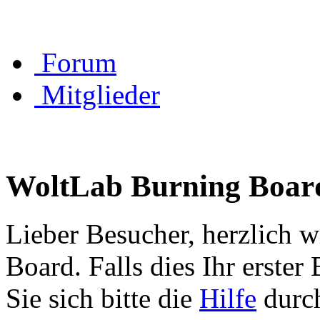
Forum
Mitglieder
WoltLab Burning Boar
Lieber Besucher, herzlich 
Board. Falls dies Ihr erster 
Sie sich bitte die
Hilfe
durch