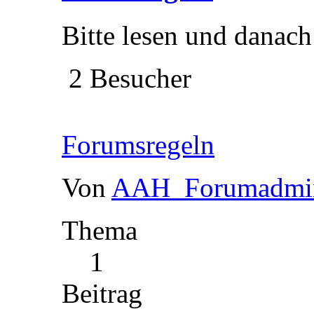
Bitte lesen und danach
2 Besucher
Forumsregeln
Von
AAH_Forumadmi
Thema
1
Beitrag