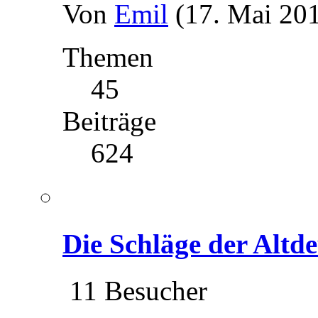
Von
Emil
(17. Mai 201
Themen
45
Beiträge
624
Die Schläge der Altd
11 Besucher