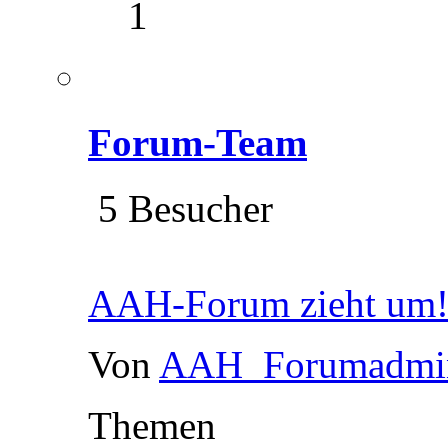
1
Forum-Team
5 Besucher
AAH-Forum zieht um
Von
AAH_Forumadmi
Themen