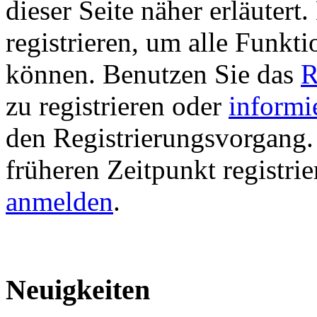
dieser Seite näher erläutert
registrieren, um alle Funkti
können. Benutzen Sie das
R
zu registrieren oder
informi
den Registrierungsvorgang. 
früheren Zeitpunkt registri
anmelden
.
Neuigkeiten