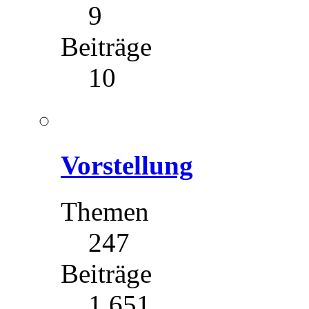
9
Beiträge
10
Vorstellung
Themen
247
Beiträge
1 651