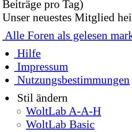
Beiträge pro Tag)
Unser neuestes Mitglied he
Alle Foren als gelesen mar
Hilfe
Impressum
Nutzungsbestimmungen
Stil ändern
WoltLab A-A-H
WoltLab Basic