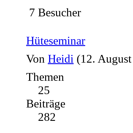
7 Besucher
Hüteseminar
Von
Heidi
(12. August
Themen
25
Beiträge
282