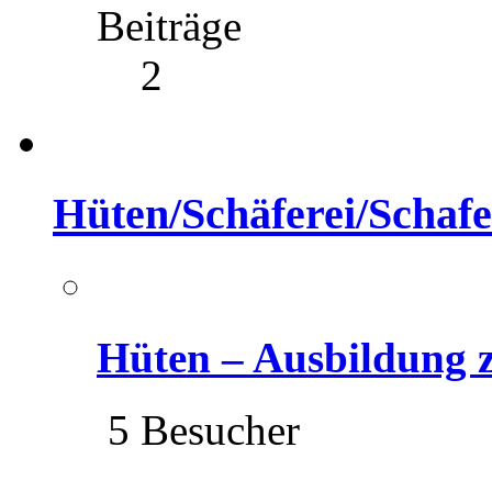
Beiträge
2
Hüten/Schäferei/Schafe
Hüten – Ausbildung
5 Besucher