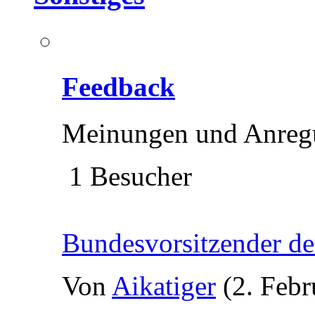
Feedback
Meinungen und Anreg
1 Besucher
Bundesvorsitzender d
Von
Aikatiger
(2. Febr