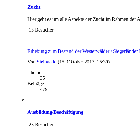
Zucht
Hier geht es um alle Aspekte der Zucht im Rahmen der
13 Besucher
Erhebung zum Bestand der Westerwälder / Siegerlände
Von
Steinwald
(15. Oktober 2017, 15:39)
Themen
35
Beiträge
479
Ausbildung/Beschäftigung
23 Besucher