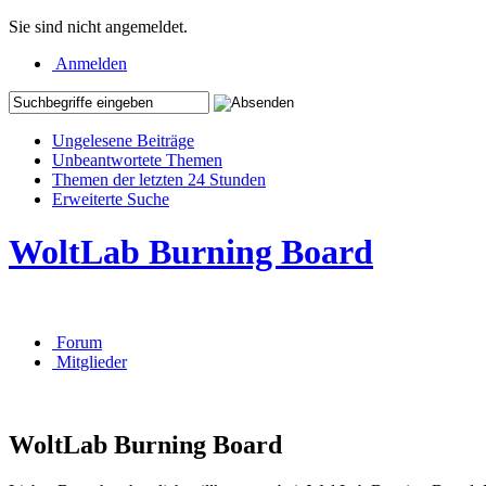
Sie sind nicht angemeldet.
Anmelden
Ungelesene Beiträge
Unbeantwortete Themen
Themen der letzten 24 Stunden
Erweiterte Suche
WoltLab Burning Board
Forum
Mitglieder
WoltLab Burning Board