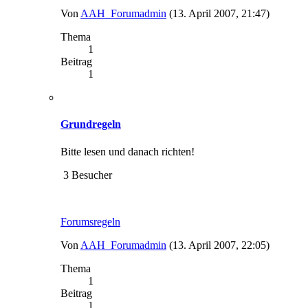
Von
AAH_Forumadmin
(13. April 2007, 21:47)
Thema
1
Beitrag
1
Grundregeln
Bitte lesen und danach richten!
3 Besucher
Forumsregeln
Von
AAH_Forumadmin
(13. April 2007, 22:05)
Thema
1
Beitrag
1