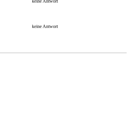
keine Antwort
keine Antwort