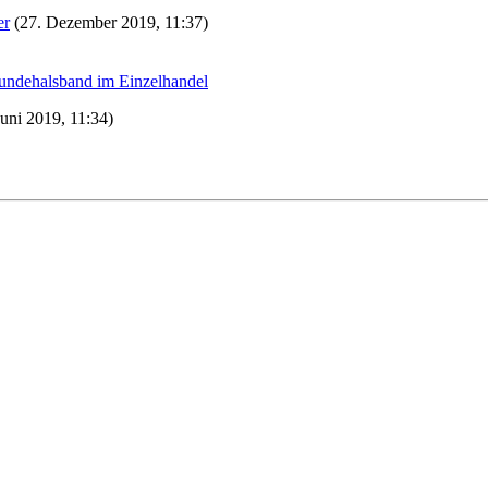
er
(27. Dezember 2019, 11:37)
undehalsband im Einzelhandel
Juni 2019, 11:34)