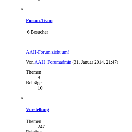
Forum-Team
6 Besucher
AAH-Forum zieht um!
Von
AAH_Forumadmin
(31. Januar 2014, 21:47)
Themen
9
Beiträge
10
Vorstellung
Themen
247
Beiträge