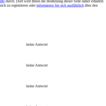
ilfe
durch. Dort wird Ihnen die Bedienung dieser Seite näher erläutert.
sich zu registrieren oder
informieren Sie sich ausführlich
über den
keine Antwort
keine Antwort
keine Antwort