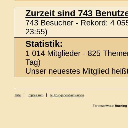
Zurzeit sind 743 Benutze
743 Besucher - Rekord: 4 055
23:55)
Statistik:
1 014 Mitglieder - 825 Themen
Tag)
Unser neuestes Mitglied heiß
Hilfe
Impressum
Nutzungsbestimmungen
Forensoftware:
Burning