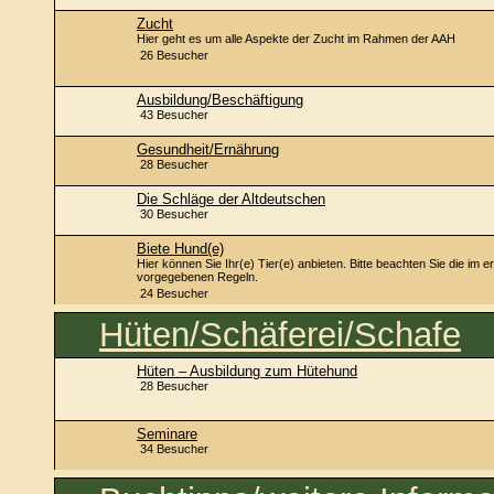
Zucht
Hier geht es um alle Aspekte der Zucht im Rahmen der AAH
26 Besucher
Ausbildung/Beschäftigung
43 Besucher
Gesundheit/Ernährung
28 Besucher
Die Schläge der Altdeutschen
30 Besucher
Biete Hund(e)
Hier können Sie Ihr(e) Tier(e) anbieten. Bitte beachten Sie die im 
vorgegebenen Regeln.
24 Besucher
Hüten/Schäferei/Schafe
Hüten – Ausbildung zum Hütehund
28 Besucher
Seminare
34 Besucher