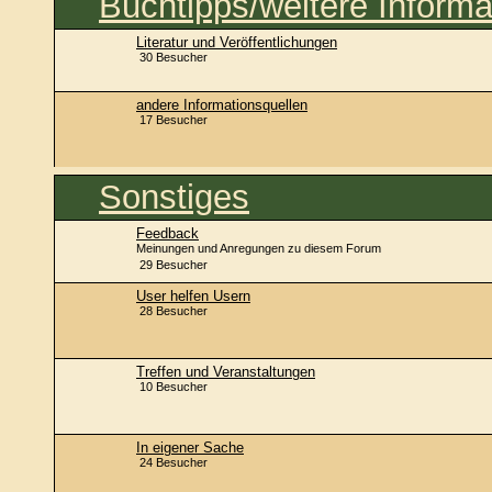
Buchtipps/weitere Informa
Literatur und Veröffentlichungen
30 Besucher
andere Informationsquellen
17 Besucher
Sonstiges
Feedback
Meinungen und Anregungen zu diesem Forum
29 Besucher
User helfen Usern
28 Besucher
Treffen und Veranstaltungen
10 Besucher
In eigener Sache
24 Besucher