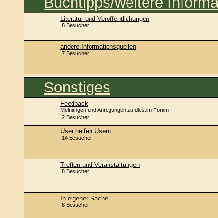
Buchtipps/weitere Informa
Literatur und Veröffentlichungen
8 Besucher
andere Informationsquellen
7 Besucher
Sonstiges
Feedback
Meinungen und Anregungen zu diesem Forum
2 Besucher
User helfen Usern
14 Besucher
Treffen und Veranstaltungen
8 Besucher
In eigener Sache
8 Besucher