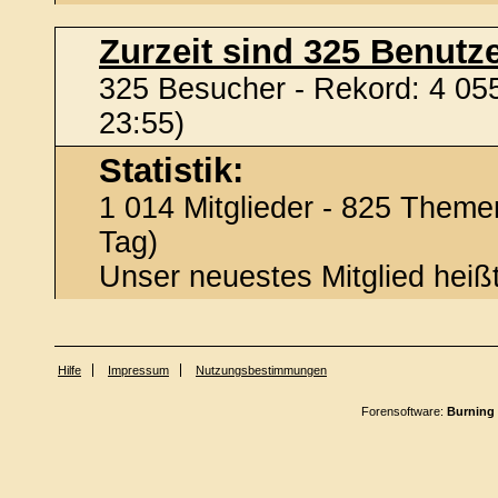
Zurzeit sind 325 Benutze
325 Besucher - Rekord: 4 055
23:55)
Statistik:
1 014 Mitglieder - 825 Themen
Tag)
Unser neuestes Mitglied heiß
Hilfe
Impressum
Nutzungsbestimmungen
Forensoftware:
Burning