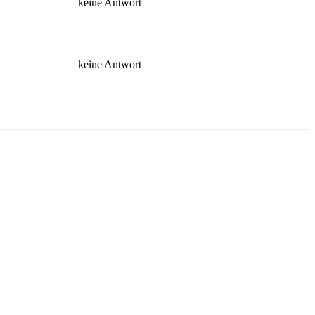
keine Antwort
keine Antwort