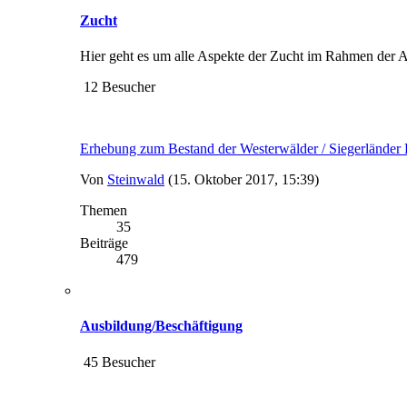
Zucht
Hier geht es um alle Aspekte der Zucht im Rahmen der
12 Besucher
Erhebung zum Bestand der Westerwälder / Siegerlände
Von
Steinwald
(15. Oktober 2017, 15:39)
Themen
35
Beiträge
479
Ausbildung/Beschäftigung
45 Besucher