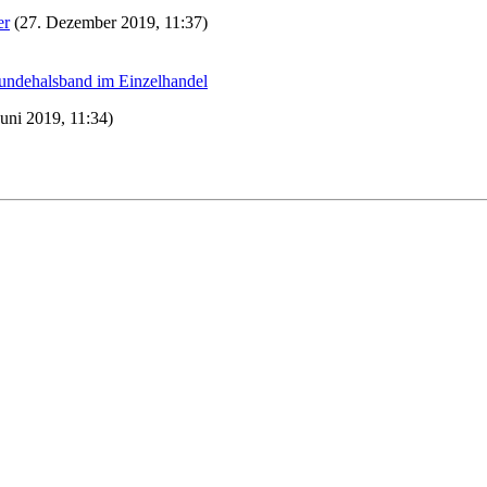
er
(27. Dezember 2019, 11:37)
undehalsband im Einzelhandel
Juni 2019, 11:34)