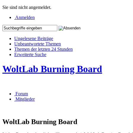
Sie sind nicht angemeldet.
Anmelden
Ungelesene Beiträge
Unbeantwortete Themen
Themen der letzten 24 Stunden
Erweiterte Suche
WoltLab Burning Board
Forum
Mitglieder
WoltLab Burning Board