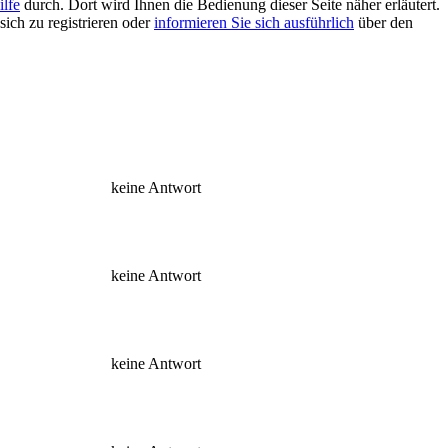
ilfe
durch. Dort wird Ihnen die Bedienung dieser Seite näher erläutert.
sich zu registrieren oder
informieren Sie sich ausführlich
über den
keine Antwort
keine Antwort
keine Antwort