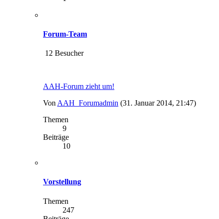
Forum-Team
12 Besucher
AAH-Forum zieht um!
Von
AAH_Forumadmin
(31. Januar 2014, 21:47)
Themen
9
Beiträge
10
Vorstellung
Themen
247
Beiträge