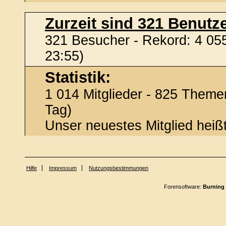
Zurzeit sind 321 Benutze
321 Besucher - Rekord: 4 055
23:55)
Statistik:
1 014 Mitglieder - 825 Themen
Tag)
Unser neuestes Mitglied heiß
Hilfe
Impressum
Nutzungsbestimmungen
Forensoftware:
Burning