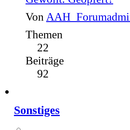
Von
AAH_Forumadmi
Themen
22
Beiträge
92
Sonstiges