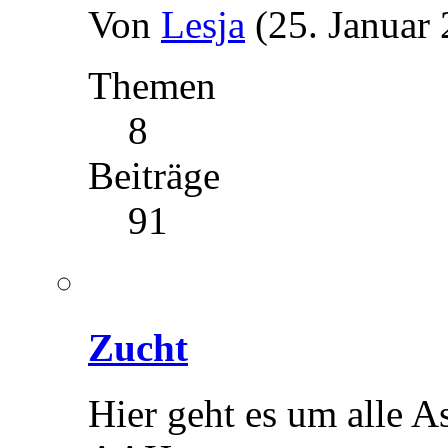
Von
Lesja
(25. Januar
Themen
8
Beiträge
91
Zucht
Hier geht es um alle 