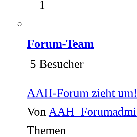
1
Forum-Team
5 Besucher
AAH-Forum zieht um
Von
AAH_Forumadmi
Themen