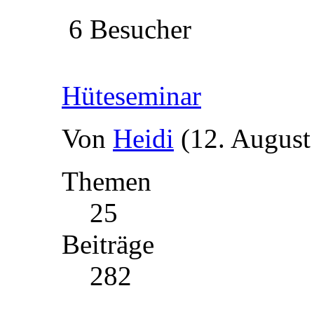
6 Besucher
Hüteseminar
Von
Heidi
(12. August
Themen
25
Beiträge
282