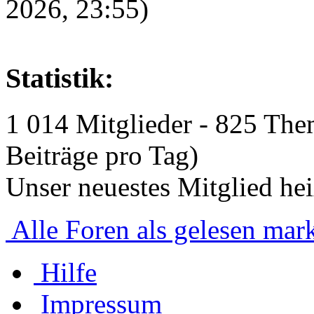
2026, 23:55)
Statistik:
1 014 Mitglieder - 825 The
Beiträge pro Tag)
Unser neuestes Mitglied he
Alle Foren als gelesen mar
Hilfe
Impressum