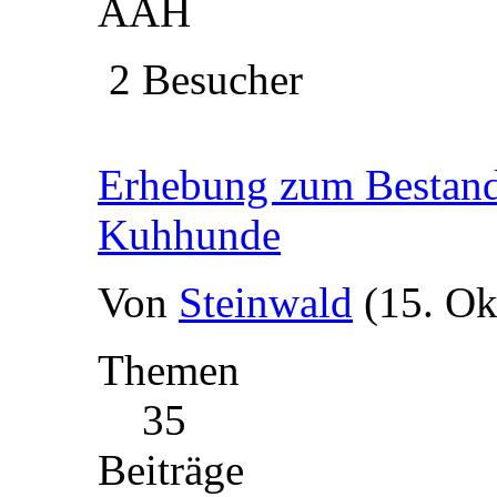
AAH
2 Besucher
Erhebung zum Bestand 
Kuhhunde
Von
Steinwald
(15. Ok
Themen
35
Beiträge