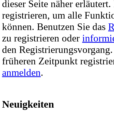
dieser Seite näher erläutert
registrieren, um alle Funkti
können. Benutzen Sie das
R
zu registrieren oder
informi
den Registrierungsvorgang. 
früheren Zeitpunkt registri
anmelden
.
Neuigkeiten