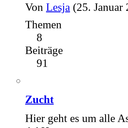
Von
Lesja
(25. Januar
Themen
8
Beiträge
91
Zucht
Hier geht es um alle 