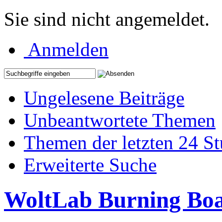
Sie sind nicht angemeldet.
Anmelden
Ungelesene Beiträge
Unbeantwortete Themen
Themen der letzten 24 S
Erweiterte Suche
WoltLab Burning Bo