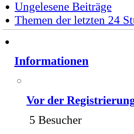
Ungelesene Beiträge
Themen der letzten 24 S
Informationen
Vor der Registrierung 
5 Besucher