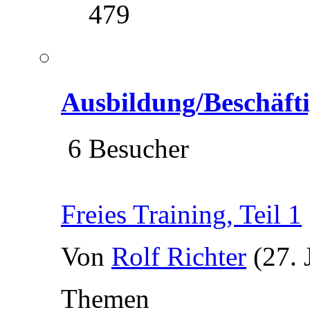
479
Ausbildung/Beschäft
6 Besucher
Freies Training, Teil 1
Von
Rolf Richter
(27. 
Themen