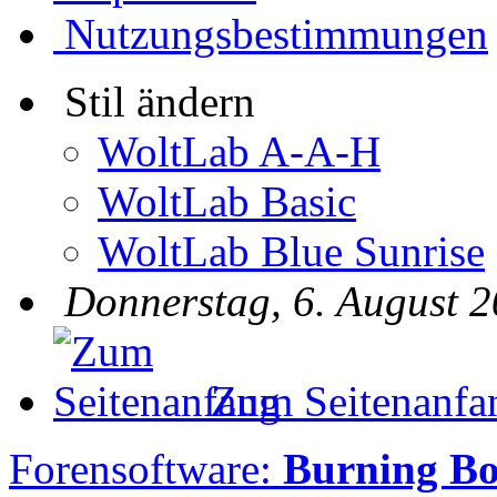
Nutzungsbestimmungen
Stil ändern
WoltLab A-A-H
WoltLab Basic
WoltLab Blue Sunrise
Donnerstag, 6. August 2
Zum Seitenanfa
Forensoftware:
Burning B