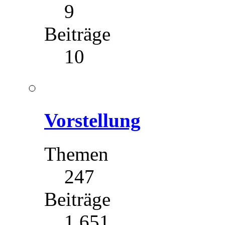
9
Beiträge
10
Vorstellung
Themen
247
Beiträge
1 651