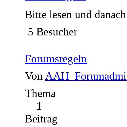
Bitte lesen und danach
5 Besucher
Forumsregeln
Von
AAH_Forumadmi
Thema
1
Beitrag