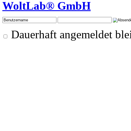
WoltLab® GmbH
Dauerhaft angemeldet ble