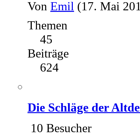
Von
Emil
(17. Mai 201
Themen
45
Beiträge
624
Die Schläge der Altd
10 Besucher