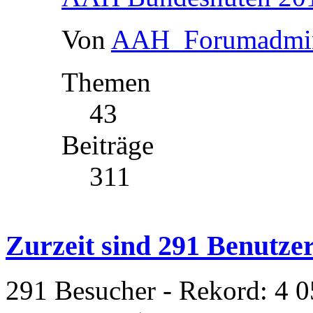
Von
AAH_Forumadmi
Themen
43
Beiträge
311
Zurzeit sind 291 Benutzer
291 Besucher - Rekord: 4 0