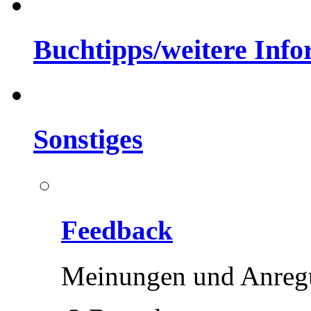
Buchtipps/weitere Inf
Sonstiges
Feedback
Meinungen und Anreg