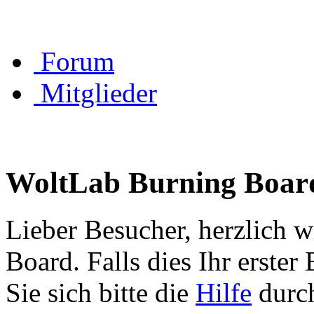
Forum
Mitglieder
WoltLab Burning Boar
Lieber Besucher, herzlich 
Board. Falls dies Ihr erster 
Sie sich bitte die
Hilfe
durch