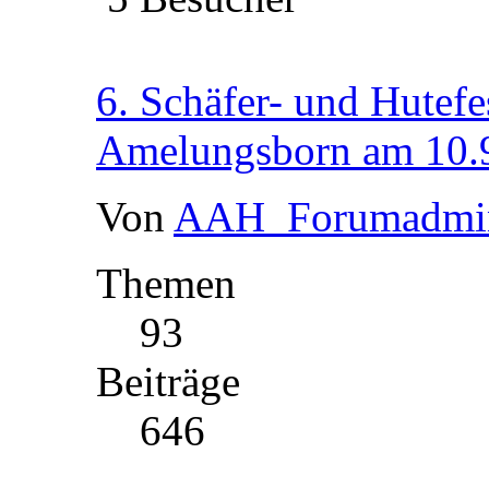
6. Schäfer- und Hutefe
Amelungsborn am 10.
Von
AAH_Forumadmi
Themen
93
Beiträge
646