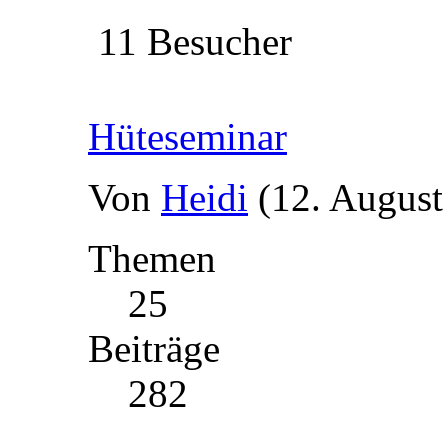
11 Besucher
Hüteseminar
Von
Heidi
(12. August
Themen
25
Beiträge
282