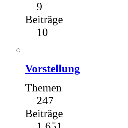
9
Beiträge
10
Vorstellung
Themen
247
Beiträge
1 651