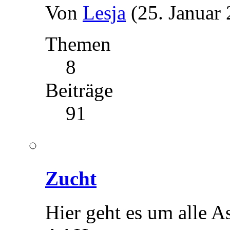
Von
Lesja
(25. Januar
Themen
8
Beiträge
91
Zucht
Hier geht es um alle 