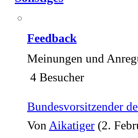
Feedback
Meinungen und Anreg
4 Besucher
Bundesvorsitzender d
Von
Aikatiger
(2. Febr