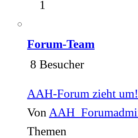
1
Forum-Team
8 Besucher
AAH-Forum zieht um
Von
AAH_Forumadmi
Themen