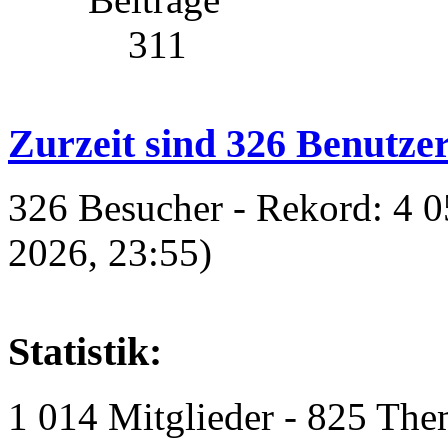
311
Zurzeit sind 326 Benutzer
326 Besucher - Rekord: 4 0
2026, 23:55)
Statistik:
1 014 Mitglieder - 825 The