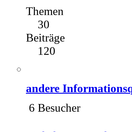
Themen
30
Beiträge
120
andere Informationsq
6 Besucher