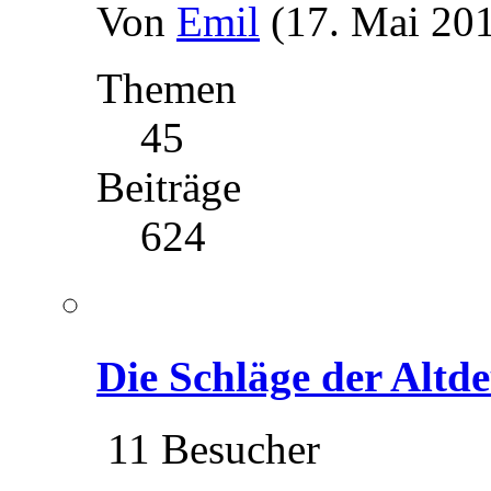
Von
Emil
(17. Mai 201
Themen
45
Beiträge
624
Die Schläge der Altd
11 Besucher