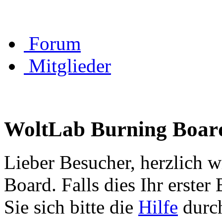
Forum
Mitglieder
WoltLab Burning Boar
Lieber Besucher, herzlich 
Board. Falls dies Ihr erster 
Sie sich bitte die
Hilfe
durch