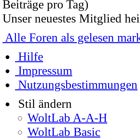
Beiträge pro Tag)
Unser neuestes Mitglied he
Alle Foren als gelesen mar
Hilfe
Impressum
Nutzungsbestimmungen
Stil ändern
WoltLab A-A-H
WoltLab Basic