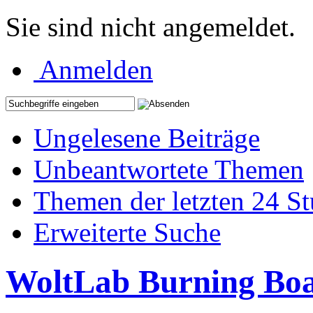
Sie sind nicht angemeldet.
Anmelden
Ungelesene Beiträge
Unbeantwortete Themen
Themen der letzten 24 S
Erweiterte Suche
WoltLab Burning Bo