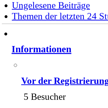
Ungelesene Beiträge
Themen der letzten 24 S
Informationen
Vor der Registrierung 
5 Besucher