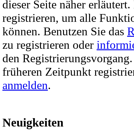
dieser Seite näher erläutert
registrieren, um alle Funkti
können. Benutzen Sie das
R
zu registrieren oder
informi
den Registrierungsvorgang. 
früheren Zeitpunkt registri
anmelden
.
Neuigkeiten