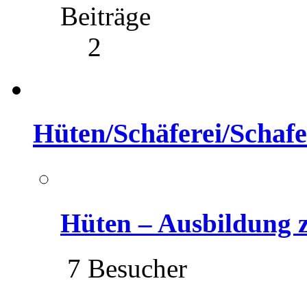
Beiträge
2
Hüten/Schäferei/Schafe
Hüten – Ausbildung
7 Besucher