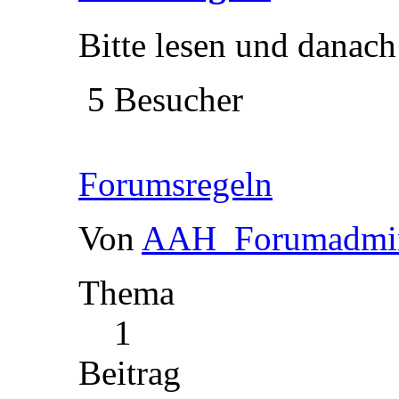
Bitte lesen und danach
5 Besucher
Forumsregeln
Von
AAH_Forumadmi
Thema
1
Beitrag