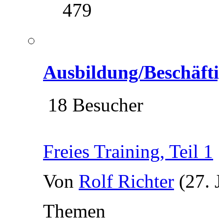
479
Ausbildung/Beschäft
18 Besucher
Freies Training, Teil 1
Von
Rolf Richter
(27. 
Themen