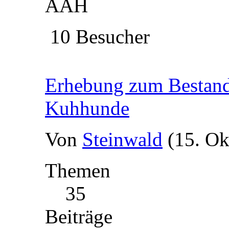
AAH
10 Besucher
Erhebung zum Bestand 
Kuhhunde
Von
Steinwald
(15. Ok
Themen
35
Beiträge