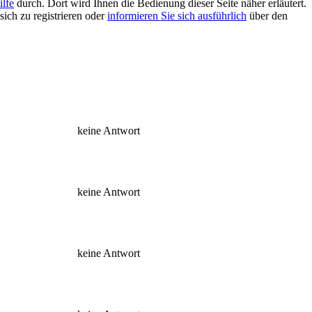
ilfe
durch. Dort wird Ihnen die Bedienung dieser Seite näher erläutert.
sich zu registrieren oder
informieren Sie sich ausführlich
über den
keine Antwort
keine Antwort
keine Antwort