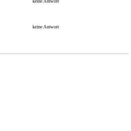
keine Antwort
keine Antwort