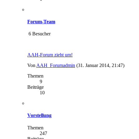
Forum-Team
6 Besucher
AAH-Forum zieht um!
Von
AAH_Forumadmin
(31. Januar 2014, 21:47)
Themen
9
Beiträge
10
Vorstellung
Themen
247
Beiträge