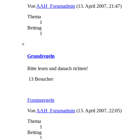
Von
AAH_Forumadmin
(13. April 2007, 21:47)
Thema
1
Beitrag
1
Grundregeln
Bitte lesen und danach richten!
13 Besucher
Forumsregeln
Von
AAH_Forumadmin
(13. April 2007, 22:05)
Thema
1
Beitrag
1