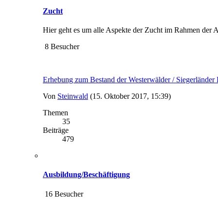
Zucht
Hier geht es um alle Aspekte der Zucht im Rahmen der
8 Besucher
Erhebung zum Bestand der Westerwälder / Siegerlände
Von
Steinwald
(15. Oktober 2017, 15:39)
Themen
35
Beiträge
479
Ausbildung/Beschäftigung
16 Besucher