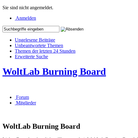
Sie sind nicht angemeldet.
Anmelden
Ungelesene Beiträge
Unbeantwortete Themen
Themen der letzten 24 Stunden
Erweiterte Suche
WoltLab Burning Board
Forum
Mitglieder
WoltLab Burning Board