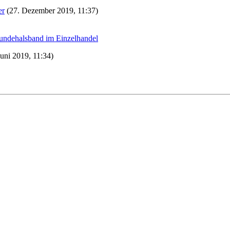
er
(27. Dezember 2019, 11:37)
undehalsband im Einzelhandel
Juni 2019, 11:34)