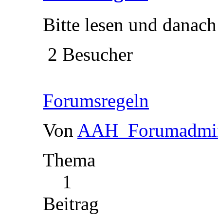
Bitte lesen und danach
2 Besucher
Forumsregeln
Von
AAH_Forumadmi
Thema
1
Beitrag