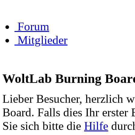
Forum
Mitglieder
WoltLab Burning Boar
Lieber Besucher, herzlich 
Board. Falls dies Ihr erster 
Sie sich bitte die
Hilfe
durch