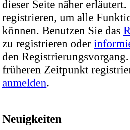
dieser Seite näher erläutert
registrieren, um alle Funkti
können. Benutzen Sie das
R
zu registrieren oder
informi
den Registrierungsvorgang. 
früheren Zeitpunkt registri
anmelden
.
Neuigkeiten