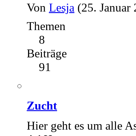
Von
Lesja
(25. Januar
Themen
8
Beiträge
91
Zucht
Hier geht es um alle 