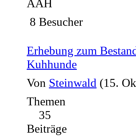
AAH
8 Besucher
Erhebung zum Bestand 
Kuhhunde
Von
Steinwald
(15. Ok
Themen
35
Beiträge