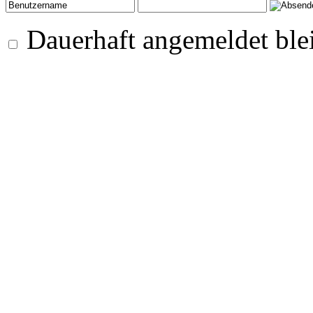
Dauerhaft angemeldet ble