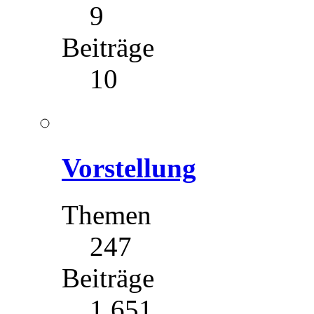
9
Beiträge
10
Vorstellung
Themen
247
Beiträge
1 651