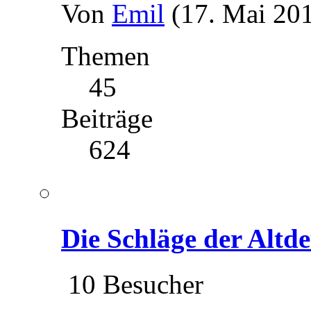
Von
Emil
(17. Mai 201
Themen
45
Beiträge
624
Die Schläge der Altd
10 Besucher