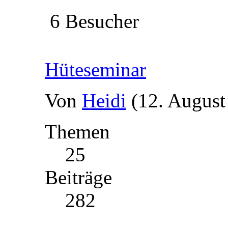
6 Besucher
Hüteseminar
Von
Heidi
(12. August
Themen
25
Beiträge
282