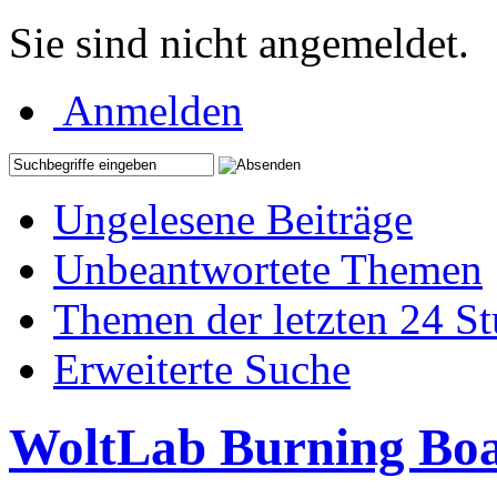
Sie sind nicht angemeldet.
Anmelden
Ungelesene Beiträge
Unbeantwortete Themen
Themen der letzten 24 S
Erweiterte Suche
WoltLab Burning Bo