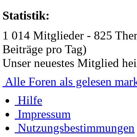
Statistik:
1 014 Mitglieder - 825 The
Beiträge pro Tag)
Unser neuestes Mitglied he
Alle Foren als gelesen mar
Hilfe
Impressum
Nutzungsbestimmungen