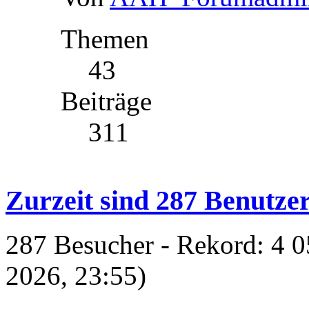
Themen
43
Beiträge
311
Zurzeit sind 287 Benutzer
287 Besucher - Rekord: 4 0
2026, 23:55)