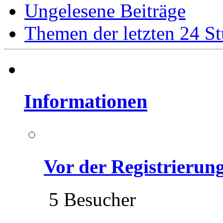
Ungelesene Beiträge
Themen der letzten 24 S
Informationen
Vor der Registrierung 
5 Besucher