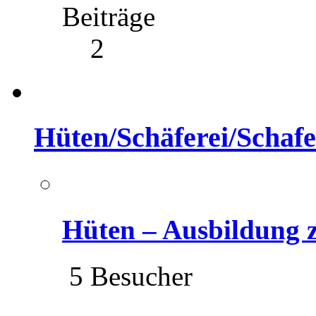
Beiträge
2
Hüten/Schäferei/Schafe
Hüten – Ausbildung
5 Besucher