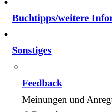
Buchtipps/weitere Inf
Sonstiges
Feedback
Meinungen und Anreg