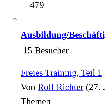
479
Ausbildung/Beschäft
15 Besucher
Freies Training, Teil 1
Von
Rolf Richter
(27. 
Themen