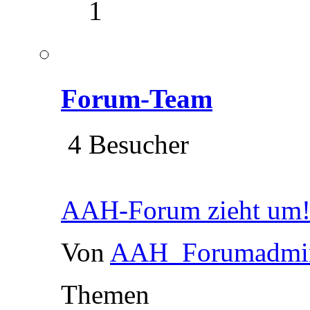
1
Forum-Team
4 Besucher
AAH-Forum zieht um
Von
AAH_Forumadmi
Themen