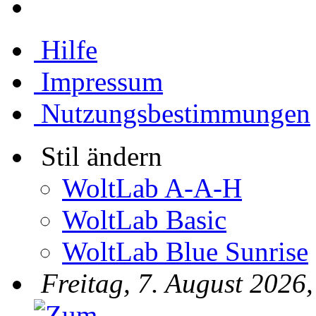
Hilfe
Impressum
Nutzungsbestimmungen
Stil ändern
WoltLab A-A-H
WoltLab Basic
WoltLab Blue Sunrise
Freitag, 7. August 2026