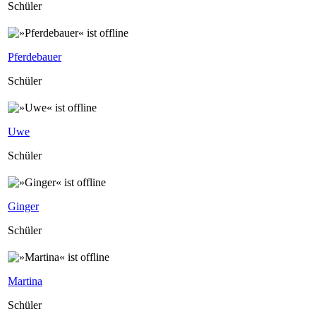
Schüler
Pferdebauer
Schüler
Uwe
Schüler
Ginger
Schüler
Martina
Schüler