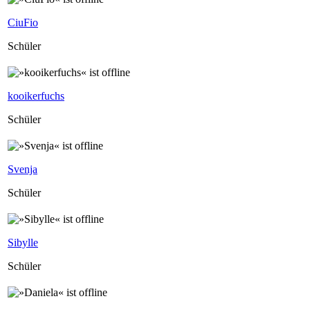
CiuFio
Schüler
kooikerfuchs
Schüler
Svenja
Schüler
Sibylle
Schüler