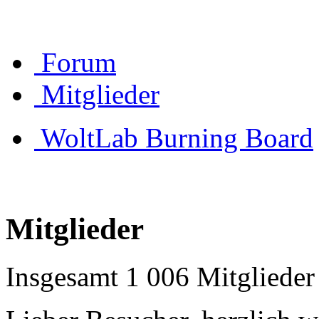
Forum
Mitglieder
WoltLab Burning Board
Mitglieder
Insgesamt 1 006 Mitglieder