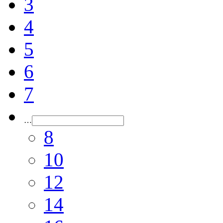
3
4
5
6
7
…
8
10
12
14