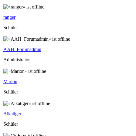
ranger
Schüler
AAH_Forumadmin
Administrator
Marion
Schüler
Aikatiger
Schüler