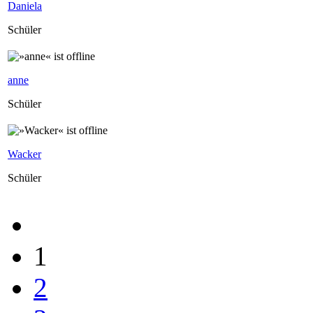
Daniela
Schüler
anne
Schüler
Wacker
Schüler
1
2