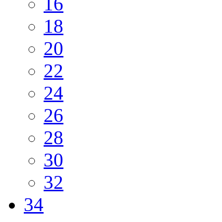
16
18
20
22
24
26
28
30
32
34