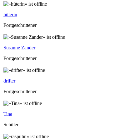
hüterin
Fortgeschrittener
Susanne Zander
Fortgeschrittener
drifter
Fortgeschrittener
Tina
Schüler