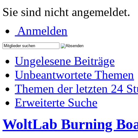
Sie sind nicht angemeldet.
Anmelden
Ungelesene Beiträge
Unbeantwortete Themen
Themen der letzten 24 S
Erweiterte Suche
WoltLab Burning Bo