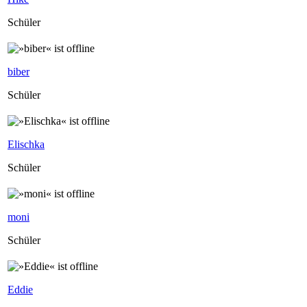
Schüler
biber
Schüler
Elischka
Schüler
moni
Schüler
Eddie