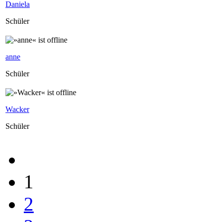
Daniela
Schüler
anne
Schüler
Wacker
Schüler
1
2