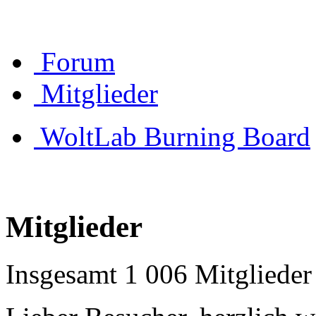
Forum
Mitglieder
WoltLab Burning Board
Mitglieder
Insgesamt 1 006 Mitglieder