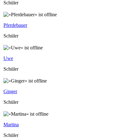
Schüler
Pferdebauer
Schüler
Uwe
Schüler
Ginger
Schüler
Martina
Schüler