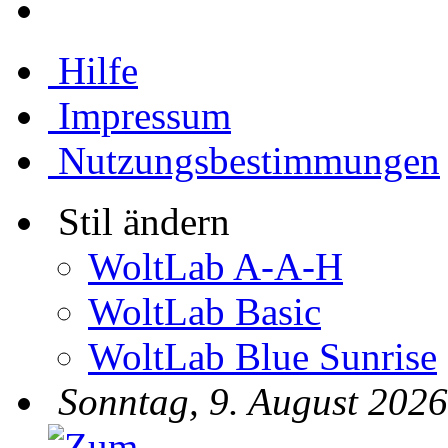
Hilfe
Impressum
Nutzungsbestimmungen
Stil ändern
WoltLab A-A-H
WoltLab Basic
WoltLab Blue Sunrise
Sonntag, 9. August 2026