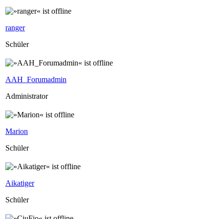
ranger
Schüler
AAH_Forumadmin
Administrator
Marion
Schüler
Aikatiger
Schüler