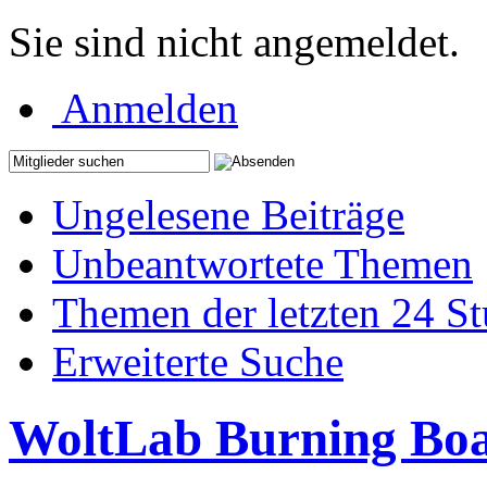
Sie sind nicht angemeldet.
Anmelden
Ungelesene Beiträge
Unbeantwortete Themen
Themen der letzten 24 S
Erweiterte Suche
WoltLab Burning Bo