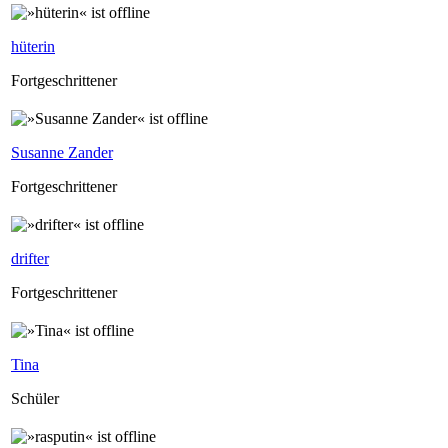
hüterin
Fortgeschrittener
Susanne Zander
Fortgeschrittener
drifter
Fortgeschrittener
Tina
Schüler