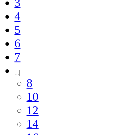
3
4
5
6
7
…
8
10
12
14