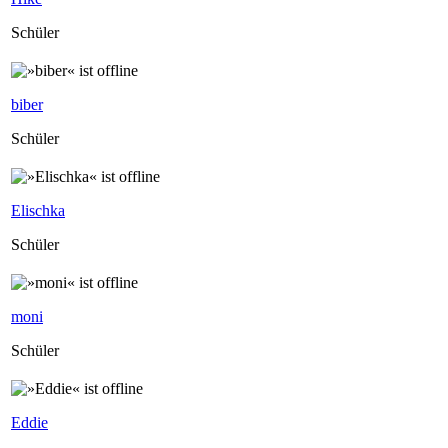
Schüler
biber
Schüler
Elischka
Schüler
moni
Schüler
Eddie