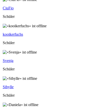
CiuFio
Schüler
kooikerfuchs
Schüler
Svenja
Schüler
Sibylle
Schüler