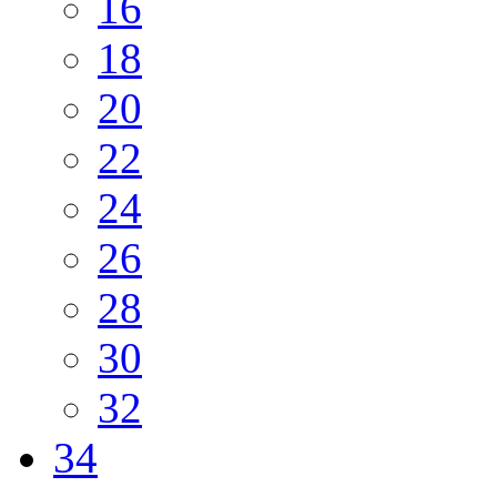
16
18
20
22
24
26
28
30
32
34