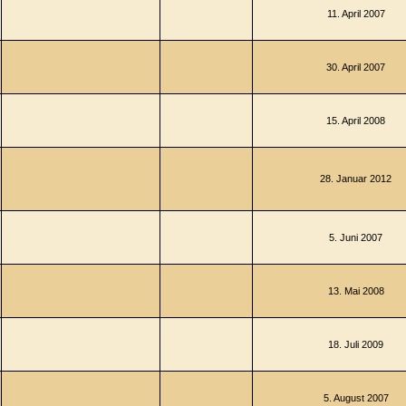
11. April 2007
30. April 2007
15. April 2008
28. Januar 2012
5. Juni 2007
13. Mai 2008
18. Juli 2009
5. August 2007