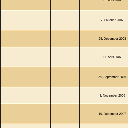
15. April 2007
7. Oktober 2007
28. Dezember 2008
14. April 2007
24. September 2007
9. November 2008
10. Dezember 2007