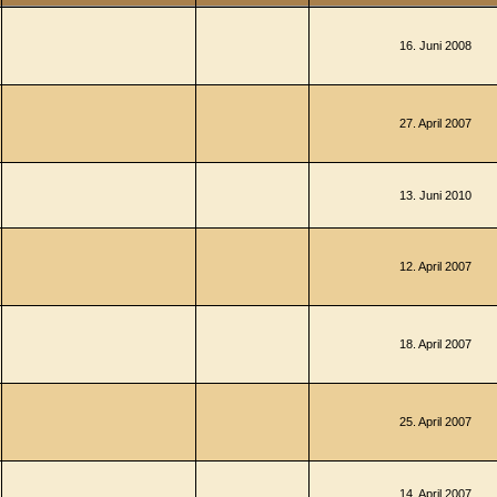
16. Juni 2008
27. April 2007
13. Juni 2010
12. April 2007
18. April 2007
25. April 2007
14. April 2007