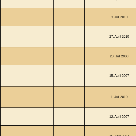
9. Juli 2010
27. April 2010
23. Juli 2008
15. April 2007
1. Juli 2010
12. April 2007