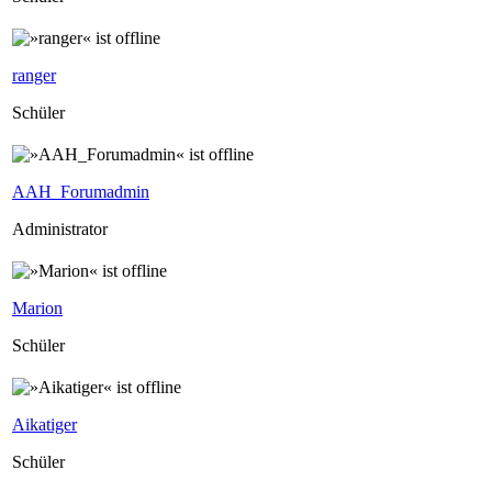
ranger
Schüler
AAH_Forumadmin
Administrator
Marion
Schüler
Aikatiger
Schüler