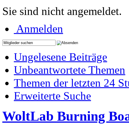
Sie sind nicht angemeldet.
Anmelden
Ungelesene Beiträge
Unbeantwortete Themen
Themen der letzten 24 S
Erweiterte Suche
WoltLab Burning Bo