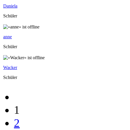
Daniela
Schüler
anne
Schüler
Wacker
Schüler
1
2