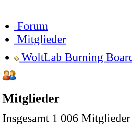
Forum
Mitglieder
WoltLab Burning Boar
Mitglieder
Insgesamt 1 006 Mitglieder