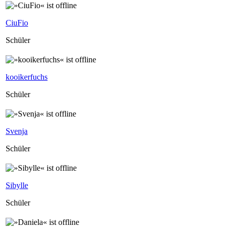
CiuFio
Schüler
kooikerfuchs
Schüler
Svenja
Schüler
Sibylle
Schüler