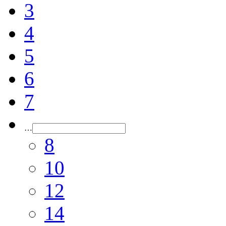
3
4
5
6
7
…
8
10
12
14