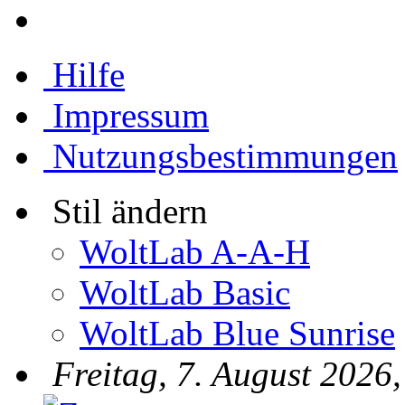
Hilfe
Impressum
Nutzungsbestimmungen
Stil ändern
WoltLab A-A-H
WoltLab Basic
WoltLab Blue Sunrise
Freitag, 7. August 2026