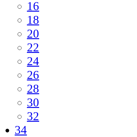
16
18
20
22
24
26
28
30
32
34