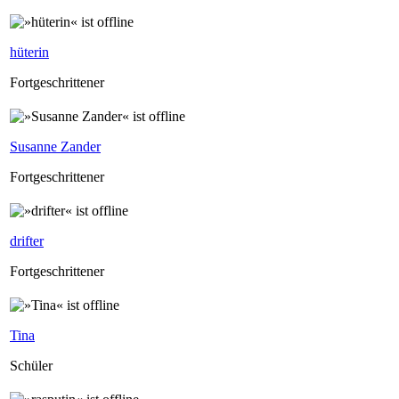
hüterin
Fortgeschrittener
Susanne Zander
Fortgeschrittener
drifter
Fortgeschrittener
Tina
Schüler