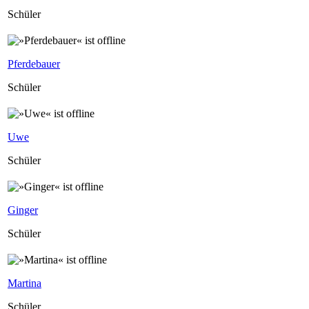
Schüler
Pferdebauer
Schüler
Uwe
Schüler
Ginger
Schüler
Martina
Schüler