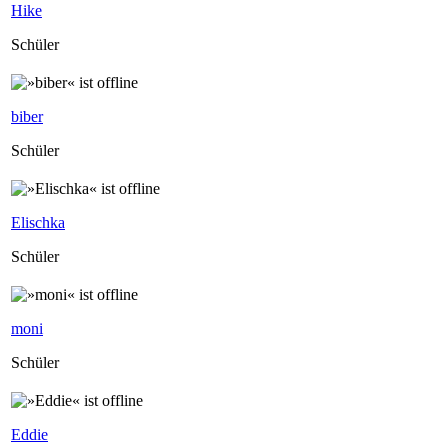
Hike
Schüler
biber
Schüler
Elischka
Schüler
moni
Schüler
Eddie