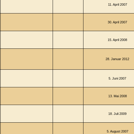
11. April 2007
30. April 2007
15. April 2008
28. Januar 2012
5. Juni 2007
13. Mai 2008
18. Juli 2009
5. August 2007