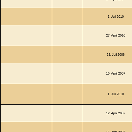
9. Juli 2010
27. April 2010
23. Juli 2008
15. April 2007
1. Juli 2010
12. April 2007