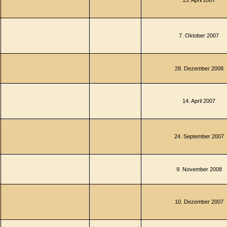
15. April 2007
7. Oktober 2007
28. Dezember 2008
14. April 2007
24. September 2007
9. November 2008
10. Dezember 2007