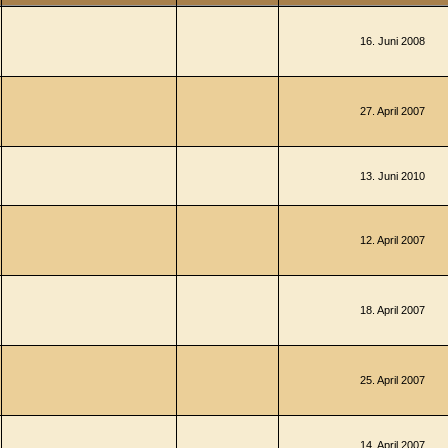
16. Juni 2008
27. April 2007
13. Juni 2010
12. April 2007
18. April 2007
25. April 2007
14. April 2007