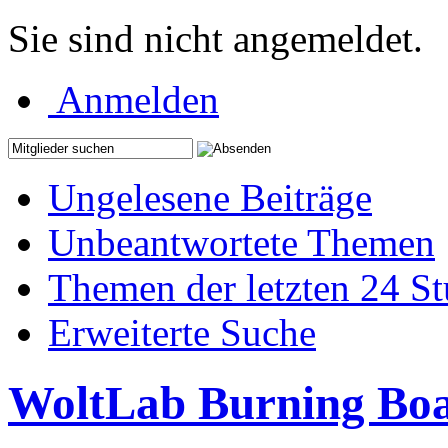
Sie sind nicht angemeldet.
Anmelden
Ungelesene Beiträge
Unbeantwortete Themen
Themen der letzten 24 S
Erweiterte Suche
WoltLab Burning Bo