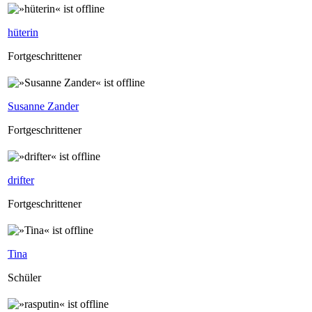
hüterin
Fortgeschrittener
Susanne Zander
Fortgeschrittener
drifter
Fortgeschrittener
Tina
Schüler