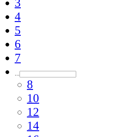
3
4
5
6
7
…
8
10
12
14