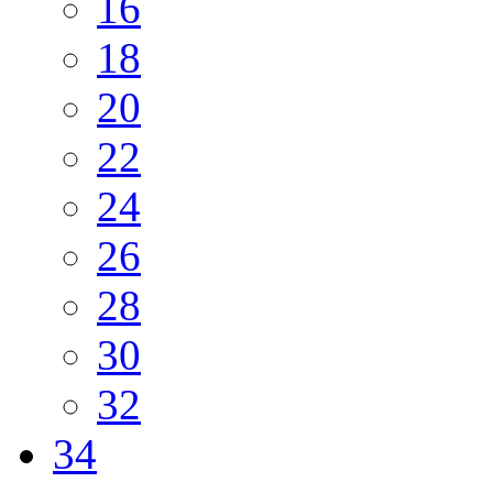
16
18
20
22
24
26
28
30
32
34