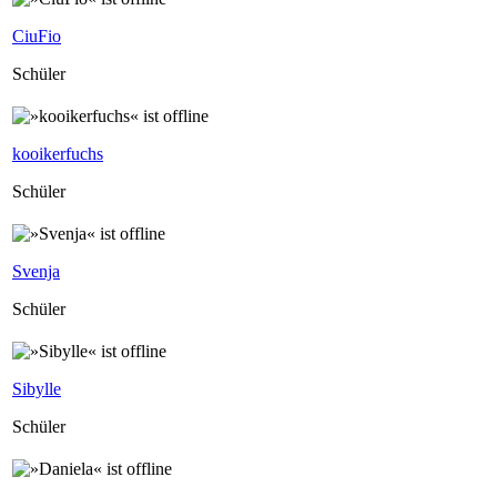
CiuFio
Schüler
kooikerfuchs
Schüler
Svenja
Schüler
Sibylle
Schüler