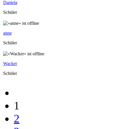
Daniela
Schüler
anne
Schüler
Wacker
Schüler
1
2