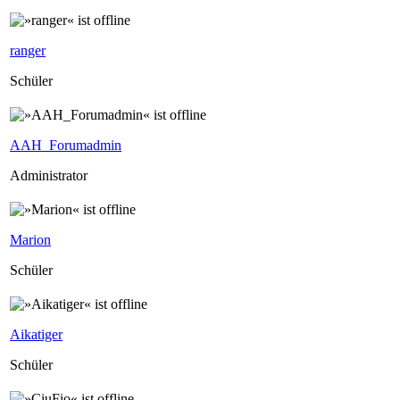
ranger
Schüler
AAH_Forumadmin
Administrator
Marion
Schüler
Aikatiger
Schüler