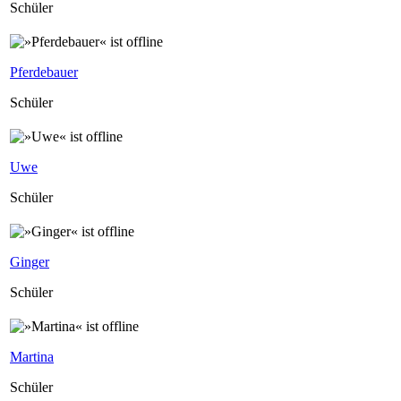
Schüler
Pferdebauer
Schüler
Uwe
Schüler
Ginger
Schüler
Martina
Schüler