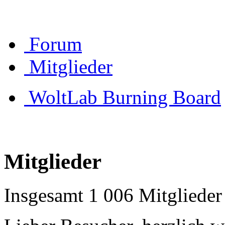
Forum
Mitglieder
WoltLab Burning Board
Mitglieder
Insgesamt 1 006 Mitglieder