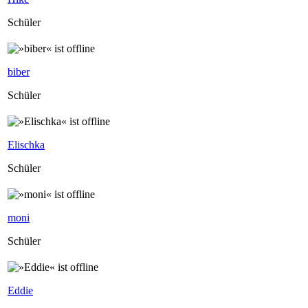
Schüler
biber
Schüler
Elischka
Schüler
moni
Schüler
Eddie