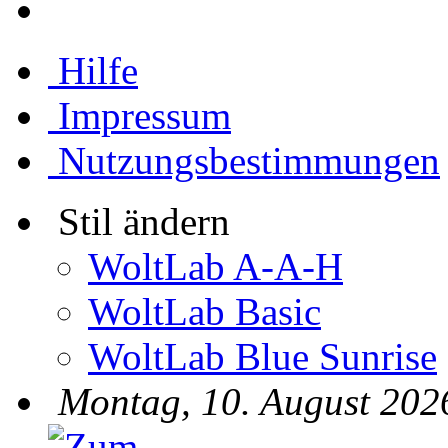
Hilfe
Impressum
Nutzungsbestimmungen
Stil ändern
WoltLab A-A-H
WoltLab Basic
WoltLab Blue Sunrise
Montag, 10. August 202