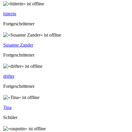
hüterin
Fortgeschrittener
Susanne Zander
Fortgeschrittener
drifter
Fortgeschrittener
Tina
Schüler