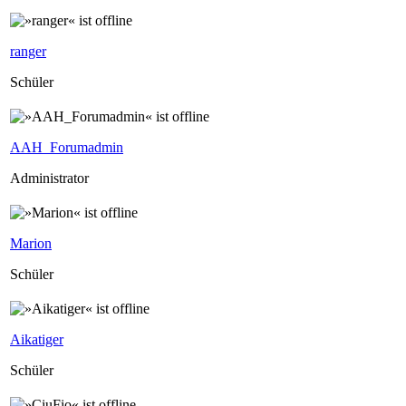
ranger
Schüler
AAH_Forumadmin
Administrator
Marion
Schüler
Aikatiger
Schüler