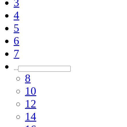
3
4
5
6
7
…
8
10
12
14