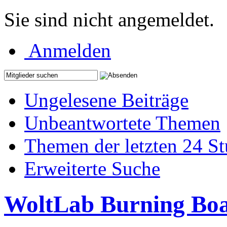
Sie sind nicht angemeldet.
Anmelden
Ungelesene Beiträge
Unbeantwortete Themen
Themen der letzten 24 S
Erweiterte Suche
WoltLab Burning Bo