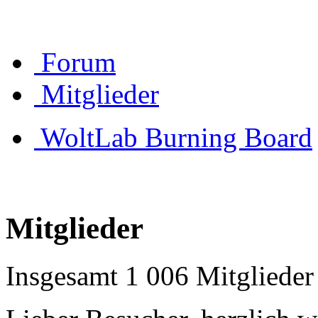
Forum
Mitglieder
WoltLab Burning Board
Mitglieder
Insgesamt 1 006 Mitglieder