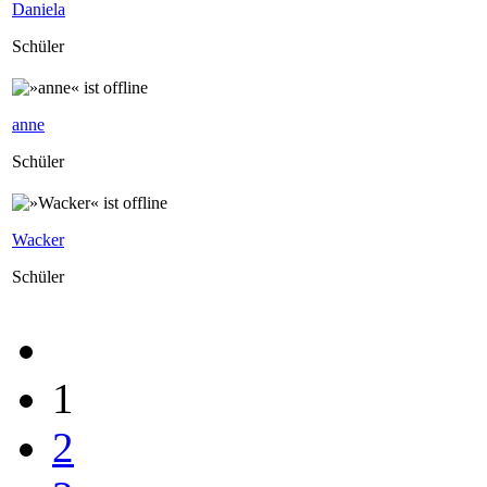
Daniela
Schüler
anne
Schüler
Wacker
Schüler
1
2