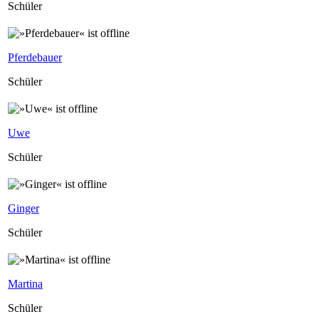
Schüler
Pferdebauer
Schüler
Uwe
Schüler
Ginger
Schüler
Martina
Schüler