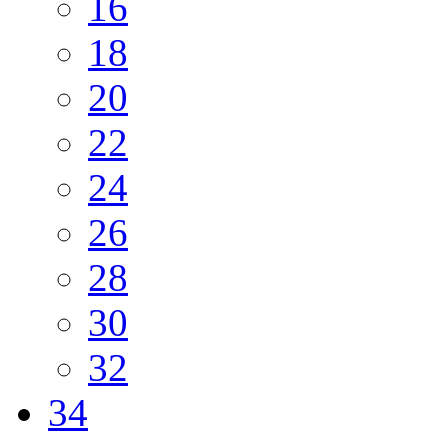
16
18
20
22
24
26
28
30
32
34