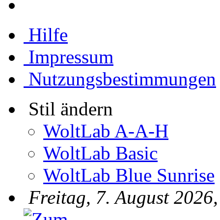
Hilfe
Impressum
Nutzungsbestimmungen
Stil ändern
WoltLab A-A-H
WoltLab Basic
WoltLab Blue Sunrise
Freitag, 7. August 2026