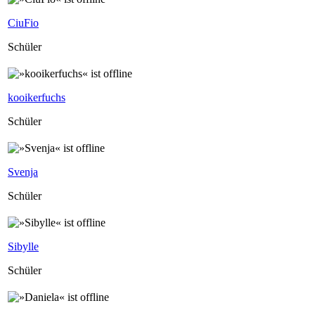
CiuFio
Schüler
kooikerfuchs
Schüler
Svenja
Schüler
Sibylle
Schüler