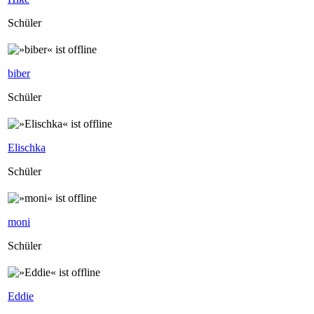
Schüler
biber
Schüler
Elischka
Schüler
moni
Schüler
Eddie