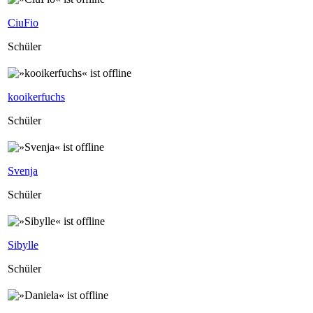
CiuFio
Schüler
kooikerfuchs
Schüler
Svenja
Schüler
Sibylle
Schüler