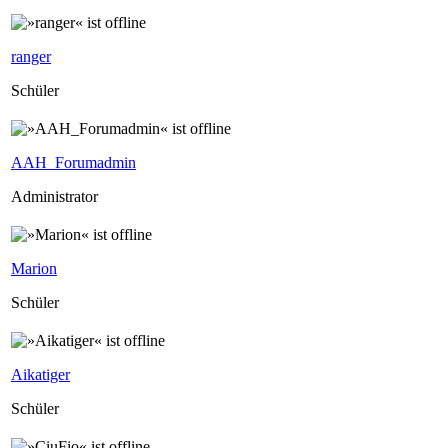
ranger
Schüler
AAH_Forumadmin
Administrator
Marion
Schüler
Aikatiger
Schüler