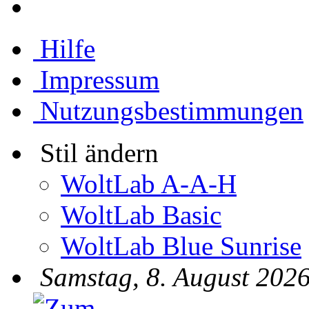
Hilfe
Impressum
Nutzungsbestimmungen
Stil ändern
WoltLab A-A-H
WoltLab Basic
WoltLab Blue Sunrise
Samstag, 8. August 2026