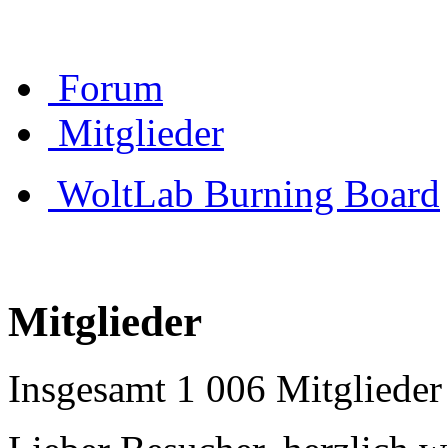
Forum
Mitglieder
WoltLab Burning Board
Mitglieder
Insgesamt 1 006 Mitglieder