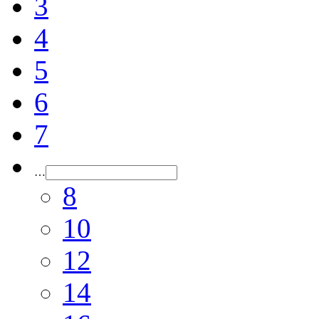
3
4
5
6
7
…
8
10
12
14