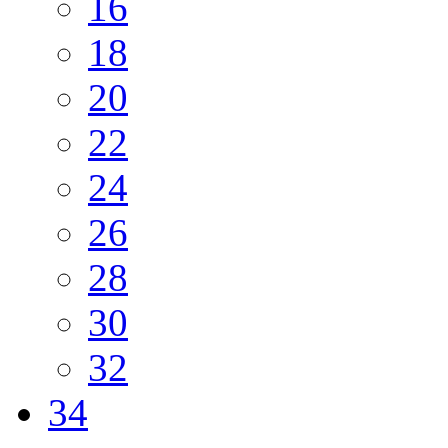
16
18
20
22
24
26
28
30
32
34