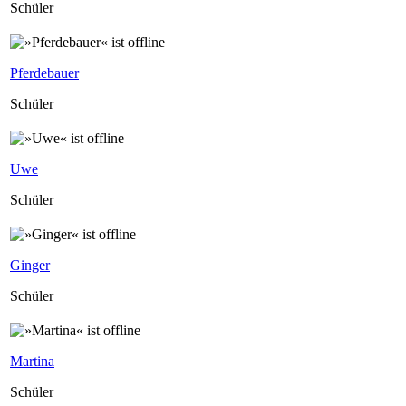
Schüler
Pferdebauer
Schüler
Uwe
Schüler
Ginger
Schüler
Martina
Schüler