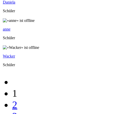
Daniela
Schüler
anne
Schüler
Wacker
Schüler
1
2