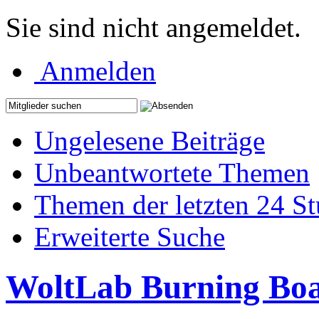
Sie sind nicht angemeldet.
Anmelden
Ungelesene Beiträge
Unbeantwortete Themen
Themen der letzten 24 S
Erweiterte Suche
WoltLab Burning Bo