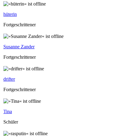
hüterin
Fortgeschrittener
Susanne Zander
Fortgeschrittener
drifter
Fortgeschrittener
Tina
Schüler