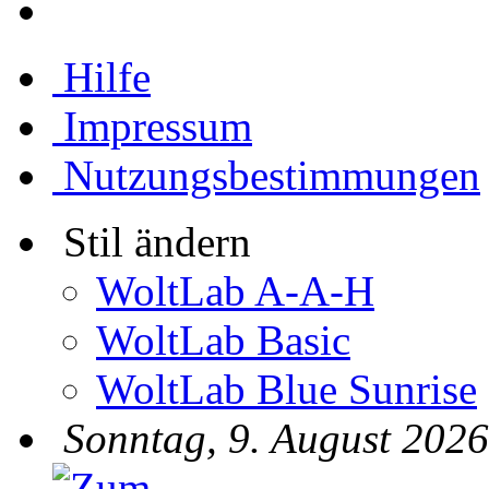
Hilfe
Impressum
Nutzungsbestimmungen
Stil ändern
WoltLab A-A-H
WoltLab Basic
WoltLab Blue Sunrise
Sonntag, 9. August 2026