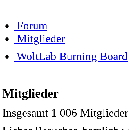
Forum
Mitglieder
WoltLab Burning Board
Mitglieder
Insgesamt 1 006 Mitglieder