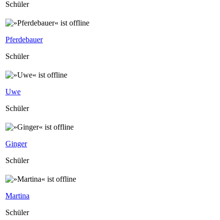
Schüler
Pferdebauer
Schüler
Uwe
Schüler
Ginger
Schüler
Martina
Schüler