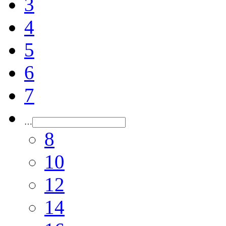
3
4
5
6
7
…
8
10
12
14