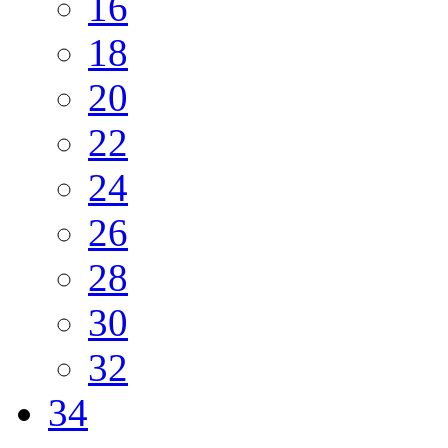
16
18
20
22
24
26
28
30
32
34