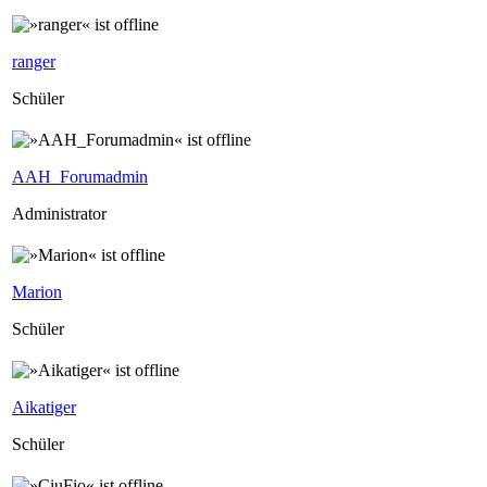
ranger
Schüler
AAH_Forumadmin
Administrator
Marion
Schüler
Aikatiger
Schüler