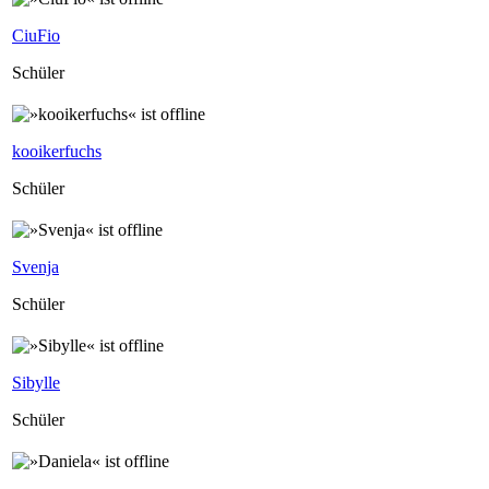
CiuFio
Schüler
kooikerfuchs
Schüler
Svenja
Schüler
Sibylle
Schüler