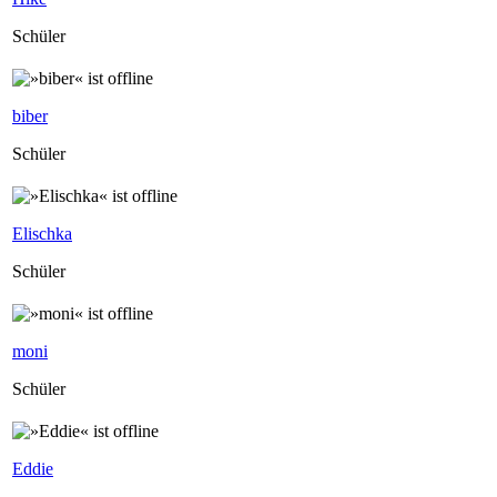
Schüler
biber
Schüler
Elischka
Schüler
moni
Schüler
Eddie