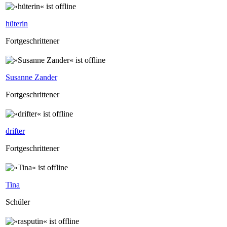
hüterin
Fortgeschrittener
Susanne Zander
Fortgeschrittener
drifter
Fortgeschrittener
Tina
Schüler