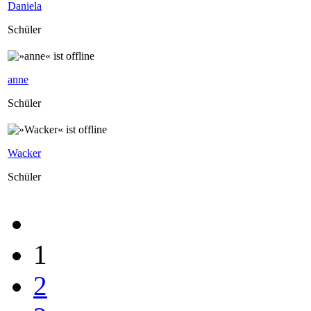
Daniela
Schüler
anne
Schüler
Wacker
Schüler
1
2