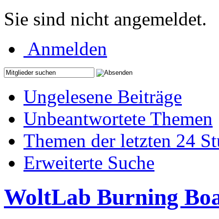
Sie sind nicht angemeldet.
Anmelden
Ungelesene Beiträge
Unbeantwortete Themen
Themen der letzten 24 S
Erweiterte Suche
WoltLab Burning Bo