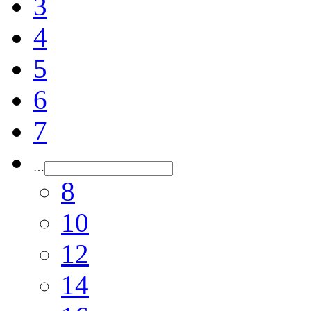
3
4
5
6
7
…
8
10
12
14