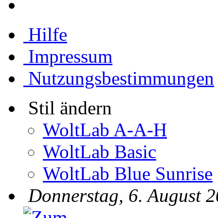
Hilfe
Impressum
Nutzungsbestimmungen
Stil ändern
WoltLab A-A-H
WoltLab Basic
WoltLab Blue Sunrise
Donnerstag, 6. August 2