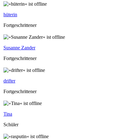
hüterin
Fortgeschrittener
Susanne Zander
Fortgeschrittener
drifter
Fortgeschrittener
Tina
Schüler