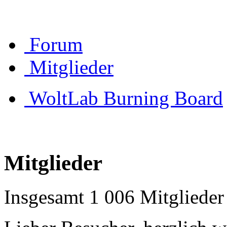
Forum
Mitglieder
WoltLab Burning Board
Mitglieder
Insgesamt 1 006 Mitglieder