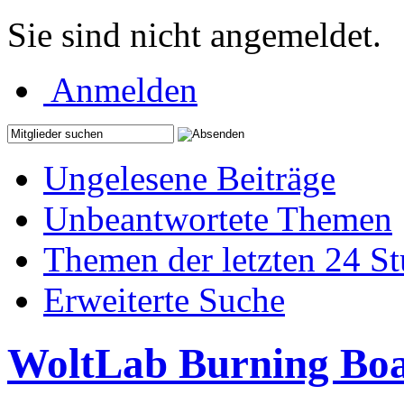
Sie sind nicht angemeldet.
Anmelden
Ungelesene Beiträge
Unbeantwortete Themen
Themen der letzten 24 S
Erweiterte Suche
WoltLab Burning Bo