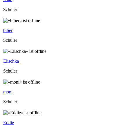
Schüler
biber
Schüler
Elischka
Schüler
moni
Schüler
Eddie