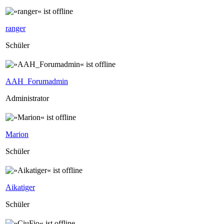
ranger
Schüler
AAH_Forumadmin
Administrator
Marion
Schüler
Aikatiger
Schüler