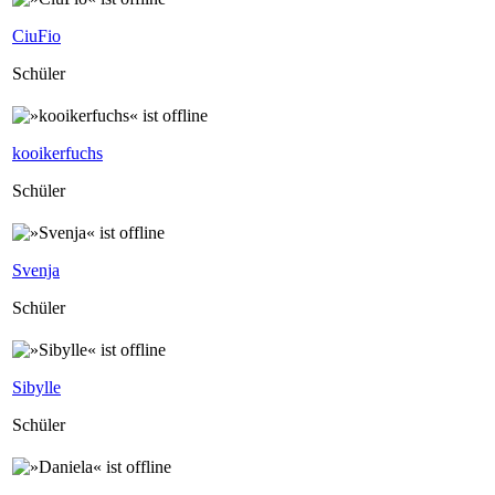
CiuFio
Schüler
kooikerfuchs
Schüler
Svenja
Schüler
Sibylle
Schüler