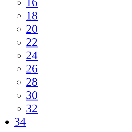
16
18
20
22
24
26
28
30
32
34