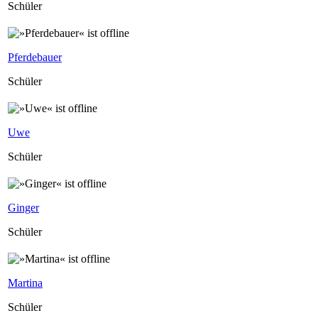
Schüler
Pferdebauer
Schüler
Uwe
Schüler
Ginger
Schüler
Martina
Schüler