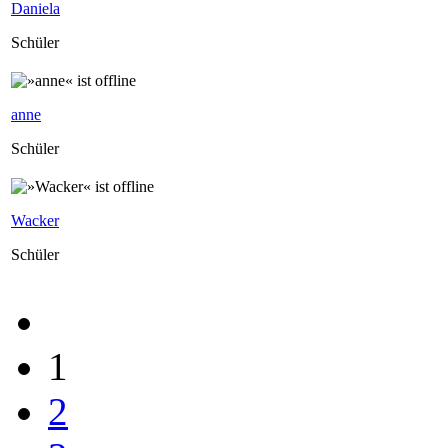
Daniela
Schüler
anne
Schüler
Wacker
Schüler
1
2