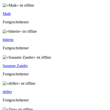
Maik
Fortgeschrittener
hüterin
Fortgeschrittener
Susanne Zander
Fortgeschrittener
drifter
Fortgeschrittener