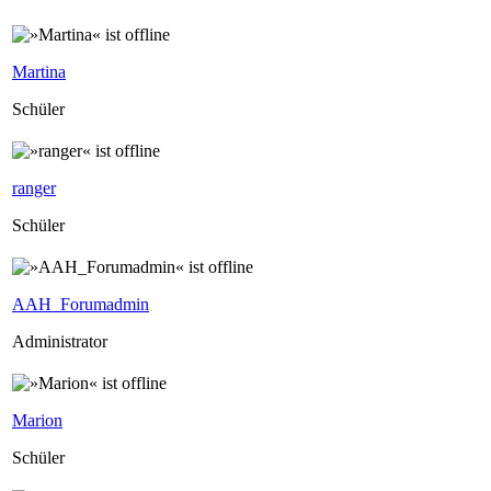
Martina
Schüler
ranger
Schüler
AAH_Forumadmin
Administrator
Marion
Schüler