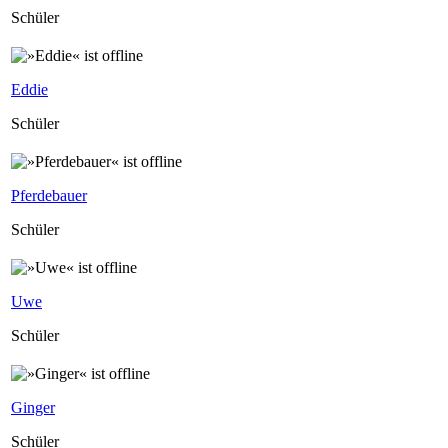
Schüler
Eddie
Schüler
Pferdebauer
Schüler
Uwe
Schüler
Ginger
Schüler