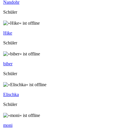
Nandohr
Schüler
Hike
Schüler
biber
Schüler
Elischka
Schüler
moni