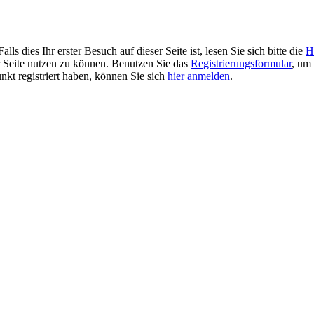
 dies Ihr erster Besuch auf dieser Seite ist, lesen Sie sich bitte die
H
er Seite nutzen zu können. Benutzen Sie das
Registrierungsformular
, um 
unkt registriert haben, können Sie sich
hier anmelden
.