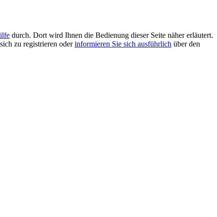
ilfe
durch. Dort wird Ihnen die Bedienung dieser Seite näher erläutert.
sich zu registrieren oder
informieren Sie sich ausführlich
über den