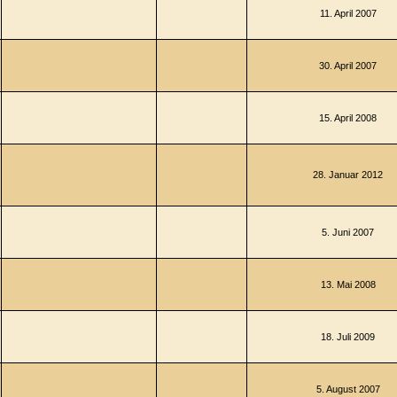
11. April 2007
30. April 2007
15. April 2008
28. Januar 2012
5. Juni 2007
13. Mai 2008
18. Juli 2009
5. August 2007