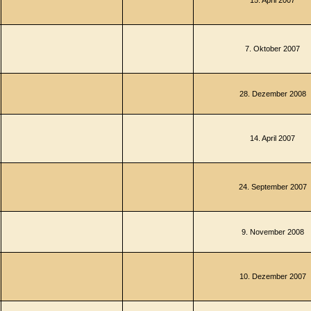
15. April 2007
7. Oktober 2007
28. Dezember 2008
14. April 2007
24. September 2007
9. November 2008
10. Dezember 2007