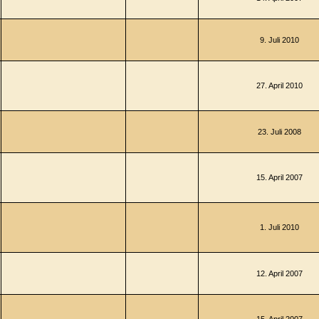
9. Juli 2010
27. April 2010
23. Juli 2008
15. April 2007
1. Juli 2010
12. April 2007