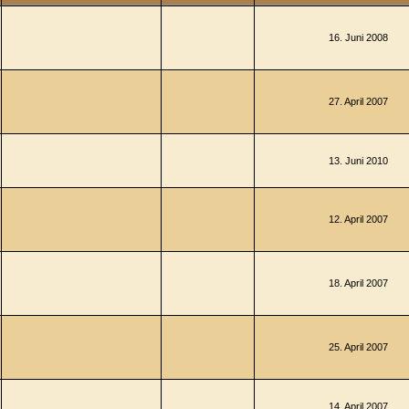
16. Juni 2008
27. April 2007
13. Juni 2010
12. April 2007
18. April 2007
25. April 2007
14. April 2007