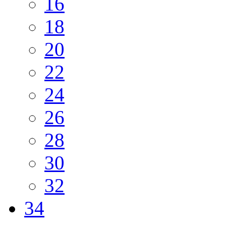
16
18
20
22
24
26
28
30
32
34