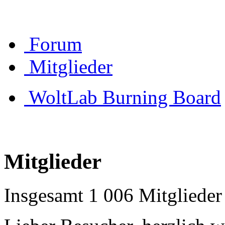
Forum
Mitglieder
WoltLab Burning Board
Mitglieder
Insgesamt 1 006 Mitglieder