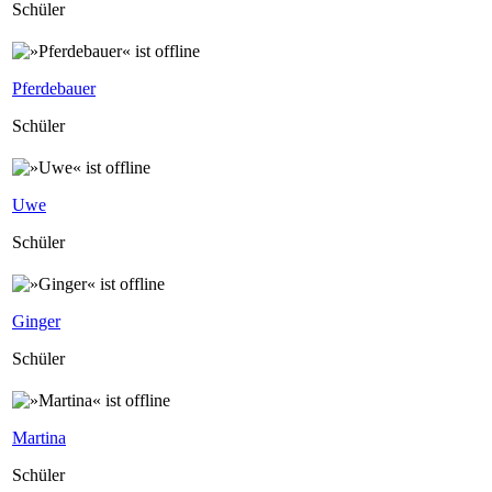
Schüler
Pferdebauer
Schüler
Uwe
Schüler
Ginger
Schüler
Martina
Schüler