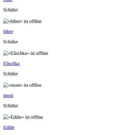
Schüler
biber
Schüler
Elischka
Schüler
moni
Schüler
Eddie