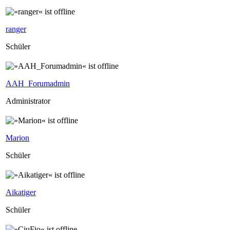
ranger
Schüler
AAH_Forumadmin
Administrator
Marion
Schüler
Aikatiger
Schüler