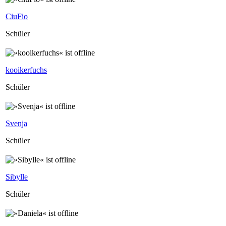
CiuFio
Schüler
kooikerfuchs
Schüler
Svenja
Schüler
Sibylle
Schüler