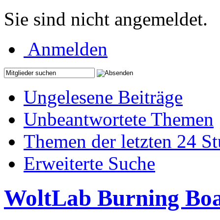
Sie sind nicht angemeldet.
Anmelden
Ungelesene Beiträge
Unbeantwortete Themen
Themen der letzten 24 S
Erweiterte Suche
WoltLab Burning Bo