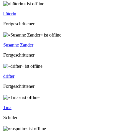
hüterin
Fortgeschrittener
Susanne Zander
Fortgeschrittener
drifter
Fortgeschrittener
Tina
Schüler