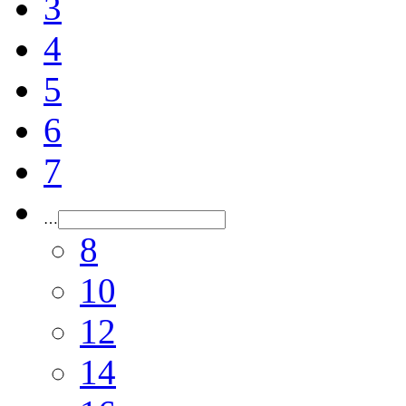
3
4
5
6
7
…
8
10
12
14