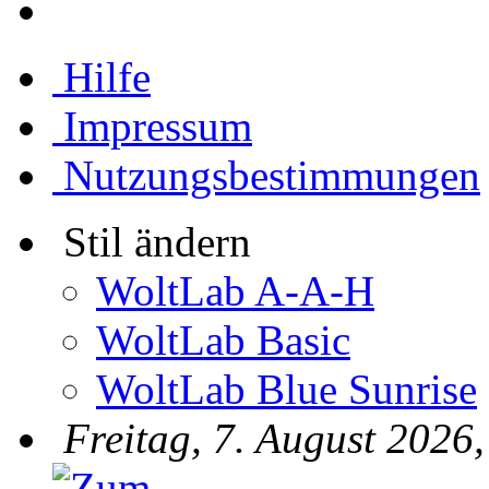
Hilfe
Impressum
Nutzungsbestimmungen
Stil ändern
WoltLab A-A-H
WoltLab Basic
WoltLab Blue Sunrise
Freitag, 7. August 2026,