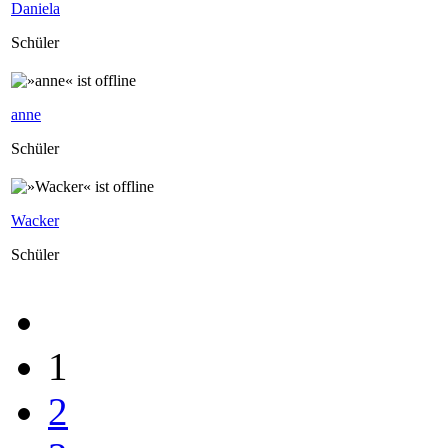
Daniela
Schüler
anne
Schüler
Wacker
Schüler
1
2